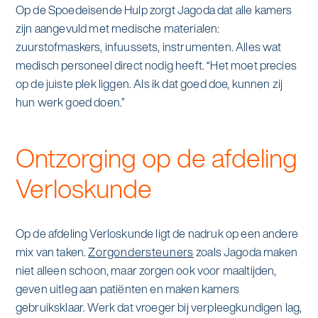
Op de Spoedeisende Hulp zorgt Jagoda dat alle kamers
zijn aangevuld met medische materialen:
zuurstofmaskers, infuussets, instrumenten. Alles wat
medisch personeel direct nodig heeft. “Het moet precies
op de juiste plek liggen. Als ik dat goed doe, kunnen zij
hun werk goed doen.”
Ontzorging op de afdeling
Verloskunde
Op de afdeling Verloskunde ligt de nadruk op een andere
mix van taken.
Zorgondersteuners
zoals Jagoda maken
niet alleen schoon, maar zorgen ook voor maaltijden,
geven uitleg aan patiënten en maken kamers
gebruiksklaar. Werk dat vroeger bij verpleegkundigen lag,