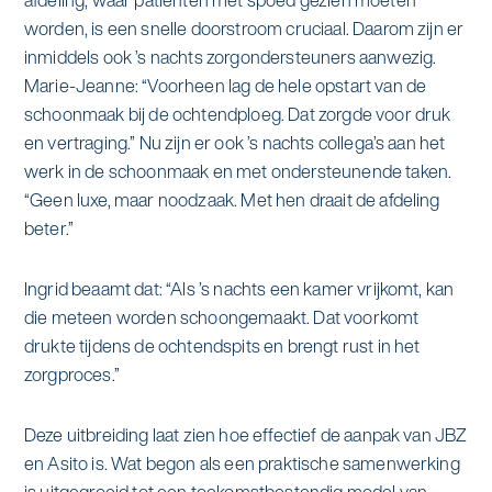
worden, is een snelle doorstroom cruciaal. Daarom zijn er
inmiddels ook ’s nachts zorgondersteuners aanwezig.
Marie-Jeanne: “Voorheen lag de hele opstart van de
schoonmaak bij de ochtendploeg. Dat zorgde voor druk
en vertraging.” Nu zijn er ook ’s nachts collega’s aan het
werk in de schoonmaak en met ondersteunende taken.
“Geen luxe, maar noodzaak. Met hen draait de afdeling
beter.”
Ingrid beaamt dat: “Als ’s nachts een kamer vrijkomt, kan
die meteen worden schoongemaakt. Dat voorkomt
drukte tijdens de ochtendspits en brengt rust in het
zorgproces.”
Deze uitbreiding laat zien hoe effectief de aanpak van JBZ
en Asito is. Wat begon als een praktische samenwerking