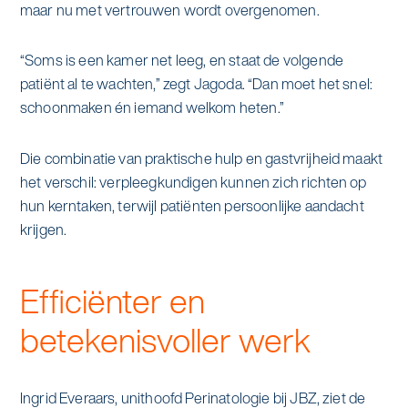
maar nu met vertrouwen wordt overgenomen.
“Soms is een kamer net leeg, en staat de volgende
patiënt al te wachten,” zegt Jagoda. “Dan moet het snel:
schoonmaken én iemand welkom heten.”
Die combinatie van praktische hulp en gastvrijheid maakt
het verschil: verpleegkundigen kunnen zich richten op
hun kerntaken, terwijl patiënten persoonlijke aandacht
krijgen.
Efficiënter en
betekenisvoller werk
Ingrid Everaars, unithoofd Perinatologie bij JBZ, ziet de