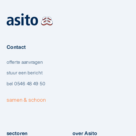
Contact
offerte aanvragen
stuur een bericht
bel 0546 48 49 50
samen & schoon
sectoren
over Asito