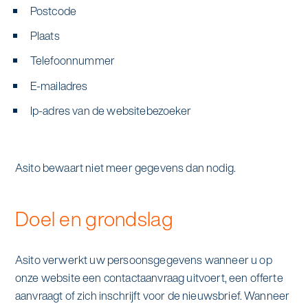
Postcode
Plaats
Telefoonnummer
E-mailadres
Ip-adres van de websitebezoeker
Asito bewaart niet meer gegevens dan nodig.
Doel en grondslag
Asito verwerkt uw persoonsgegevens wanneer u op
onze website een contactaanvraag uitvoert, een offerte
aanvraagt of zich inschrijft voor de nieuwsbrief. Wanneer