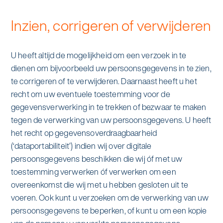
Inzien, corrigeren of verwijderen
U heeft altijd de mogelijkheid om een verzoek in te
dienen om bijvoorbeeld uw persoonsgegevens in te zien,
te corrigeren of te verwijderen. Daarnaast heeft u het
recht om uw eventuele toestemming voor de
gegevensverwerking in te trekken of bezwaar te maken
tegen de verwerking van uw persoonsgegevens. U heeft
het recht op gegevensoverdraagbaarheid
(‘dataportabiliteit’) indien wij over digitale
persoonsgegevens beschikken die wij óf met uw
toestemming verwerken óf verwerken om een
overeenkomst die wij met u hebben gesloten uit te
voeren. Ook kunt u verzoeken om de verwerking van uw
persoonsgegevens te beperken, of kunt u om een kopie