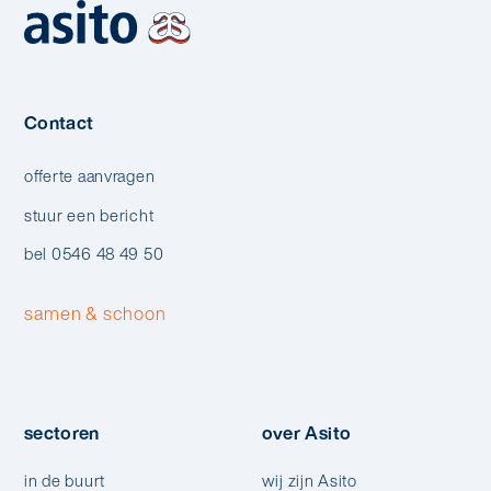
Contact
offerte aanvragen
stuur een bericht
bel 0546 48 49 50
samen & schoon
sectoren
over Asito
in de buurt
wij zijn Asito