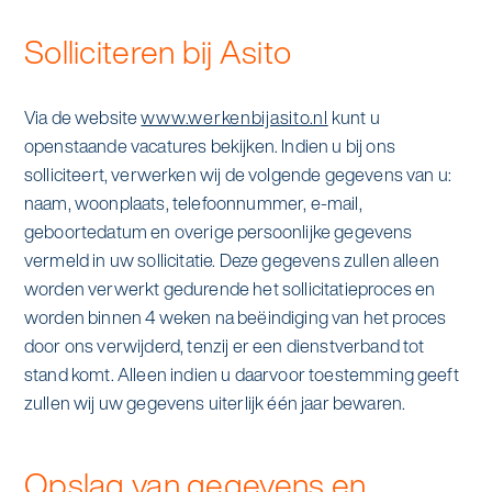
Solliciteren bij Asito
Via de website
www.werkenbijasito.nl
kunt u
openstaande vacatures bekijken. Indien u bij ons
solliciteert, verwerken wij de volgende gegevens van u:
naam, woonplaats, telefoonnummer, e-mail,
geboortedatum en overige persoonlijke gegevens
vermeld in uw sollicitatie. Deze gegevens zullen alleen
worden verwerkt gedurende het sollicitatieproces en
worden binnen 4 weken na beëindiging van het proces
door ons verwijderd, tenzij er een dienstverband tot
stand komt. Alleen indien u daarvoor toestemming geeft
zullen wij uw gegevens uiterlijk één jaar bewaren.
Opslag van gegevens en