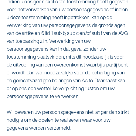
Indien u ons geen expliciete toestemming heeft gegeven
voor het verwerken van uw persoonsgegevens of indien
u deze toestemming heeft ingetrokken, kan op de
verwerking van uw persoonsgegevens de grondslagen
van de artikelen 6 lid 1 sub b, sub c en/of sub f van de AVG
van toepassing zijn. Verwerking van uw
persoonsgegevens kan in dat geval zonder uw
toestemming plaatsvinden, mits dit noodzakelijk is voor
de uitvoering van een overeenkomst waarbij u partij bent
of wordt, dan wel noodzakelijke voor de behartiging van
de gerechtvaardigde belangen van Asito. Daarnaast kan
er op ons een wettelijke verplichting rusten om uw
persoonsgegevens te verwerken.
Wij bewaren uw persoonsgegevens niet langer dan strikt
nodig is om de doelen te realiseren waarvoor uw
gegevens worden verzameld.