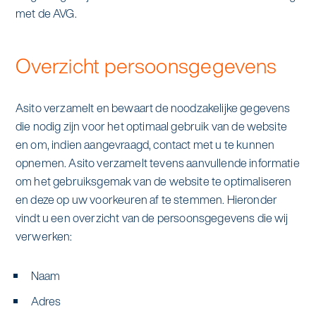
met de AVG.
Overzicht persoonsgegevens
Asito verzamelt en bewaart de noodzakelijke gegevens
die nodig zijn voor het optimaal gebruik van de website
en om, indien aangevraagd, contact met u te kunnen
opnemen. Asito verzamelt tevens aanvullende informatie
om het gebruiksgemak van de website te optimaliseren
en deze op uw voorkeuren af te stemmen. Hieronder
vindt u een overzicht van de persoonsgegevens die wij
verwerken:
Naam
Adres