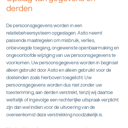
derden
De persoonsgegevens worden in een
relatiebeheersysteem opgeslagen. Asito neemt
passende maatregelen om misbruik, verlies,
onbevoegde toegang, ongewenste openbaarmaking en
ongeoorloofde wijziging van uw persoonsgegevens te
voorkomen. Uw persoonsgegevens worden in beginsel
alleen gebruikt door Asito en alleen gebruikt voor de
doeleinden zoals hierboven toegelicht. Uw
persoonsgegevens worden dus niet zonder uw
toestemming, aan derden verstrekt, tenzij wij daartoe
wettelijk of ingevolge een rechterlijke uitspraak verplicht
zijn dan wel indien voor de uitvoering van de
overeenkomst deze verstrekking noodzakelijk is.