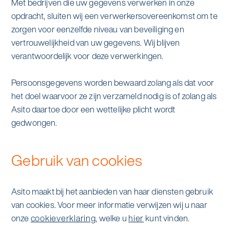
Met bedrijven die uw gegevens verwerken in onze
opdracht, sluiten wij een verwerkersovereenkomst om te
zorgen voor eenzelfde niveau van beveiliging en
vertrouwelijkheid van uw gegevens. Wij blijven
verantwoordelijk voor deze verwerkingen.
Persoonsgegevens worden bewaard zolang als dat voor
het doel waarvoor ze zijn verzameld nodig is of zolang als
Asito daartoe door een wettelijke plicht wordt
gedwongen.
Gebruik van cookies
Asito maakt bij het aanbieden van haar diensten gebruik
van cookies. Voor meer informatie verwijzen wij u naar
onze
cookieverklaring
, welke u
hier
kunt vinden.