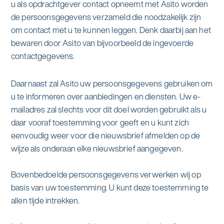
u als opdrachtgever contact opneemt met Asito worden
de persoonsgegevens verzameld die noodzakelijk zijn
om contact met u te kunnen leggen. Denk daarbij aan het
bewaren door Asito van bijvoorbeeld de ingevoerde
contactgegevens.
Daarnaast zal Asito uw persoonsgegevens gebruiken om
u te informeren over aanbiedingen en diensten. Uw e-
mailadres zal slechts voor dit doel worden gebruikt als u
daar vooraf toestemming voor geeft en u kunt zich
eenvoudig weer voor die nieuwsbrief afmelden op de
wijze als onderaan elke nieuwsbrief aangegeven.
Bovenbedoelde persoonsgegevens verwerken wij op
basis van uw toestemming. U kunt deze toestemming te
allen tijde intrekken.