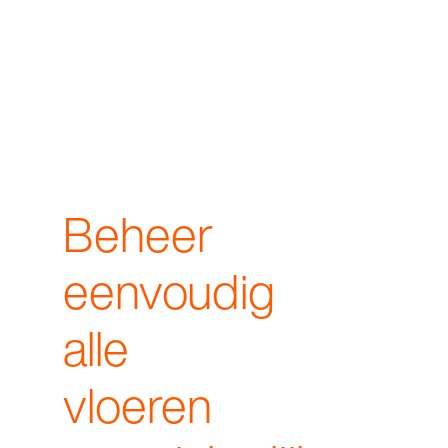
Beheer
eenvoudig
alle
vloeren