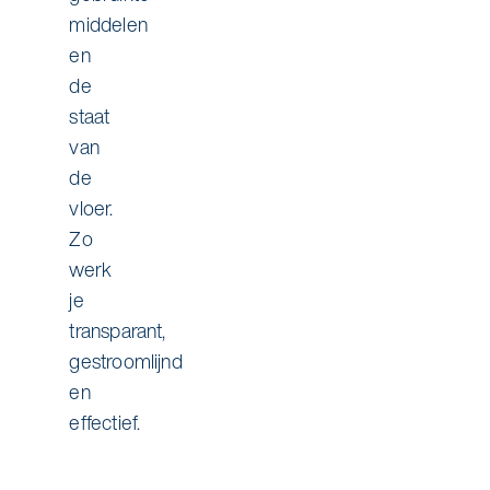
middelen
en
de
staat
van
de
vloer.
Zo
werk
je
transparant,
gestroomlijnd
en
effectief.