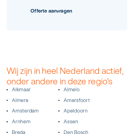
Offerte aanvragen
Wij zijn in heel Nederland actief,
onder andere in deze regio's
Alkmaar
Almelo
Almere
Amersfoort
Amsterdam
Apeldoorn
Arnhem
Assen
Breda
Den Bosch