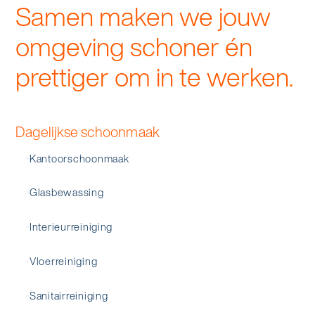
Samen maken we jouw
omgeving schoner én
prettiger om in te werken.
Dagelijkse schoonmaak
Kantoorschoonmaak
Glasbewassing
Interieurreiniging
Vloerreiniging
Sanitairreiniging