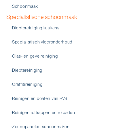
Schoonmaak
Specialistische schoonmaak
Dieptereiniging keukens
Specialistisch vloeronderhoud
Glas- en gevelreiniging
Dieptereiniging
Graffitireiniging
Reinigen en coaten van RVS
Reinigen roltrappen en rolpaden
Zonnepanelen schoonmaken