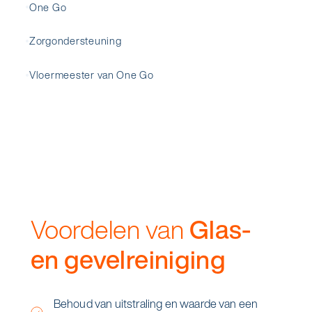
One Go
Zorgondersteuning
Vloermeester van One Go
Voordelen van
Glas-
en gevelreiniging
Behoud van uitstraling en waarde van een