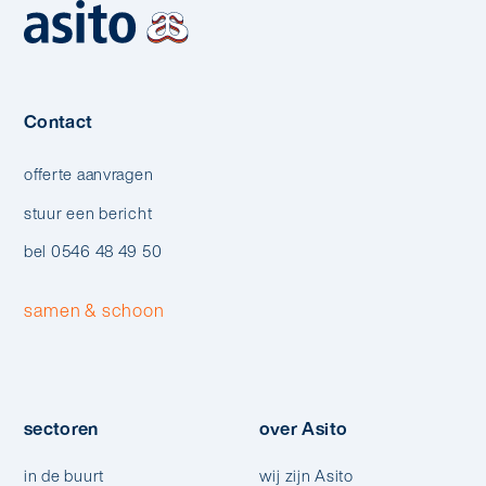
Contact
offerte aanvragen
stuur een bericht
bel 0546 48 49 50
samen & schoon
sectoren
over Asito
in de buurt
wij zijn Asito