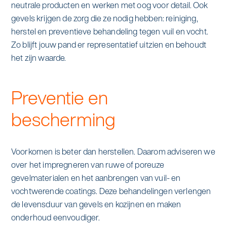
neutrale producten en werken met oog voor detail. Ook
gevels krijgen de zorg die ze nodig hebben: reiniging,
herstel en preventieve behandeling tegen vuil en vocht.
Zo blijft jouw pand er representatief uitzien en behoudt
het zijn waarde.
Preventie en
bescherming
Voorkomen is beter dan herstellen. Daarom adviseren we
over het impregneren van ruwe of poreuze
gevelmaterialen en het aanbrengen van vuil- en
vochtwerende coatings. Deze behandelingen verlengen
de levensduur van gevels en kozijnen en maken
onderhoud eenvoudiger.