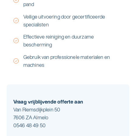
pand
Veilige uitvoering door gecertificeerde
specialisten
Effectieve reiniging en duurzame
bescherming
Gebruik van professionele materialen en
machines
Vraag vrijblijvende offerte aan
Van Riemsdijkplein 50
7606 ZA Almelo
0546 48 49 50