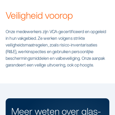
Veiligheid voorop
Onze medewerkers zijn VCA-gecertificeerd en opgeleid
in hun vakgebied. Ze werken volgens strikte
veiligheidsmaatregelen, zoals risico-inventarisaties
(RI&E), werkinspecties en gebruiken persoonlijke
beschermingsmiddelen en valbeveiliging. Onze aanpak
garandeert een veilige uitvoering, ook op hoogte.
Meer weten over
glas-