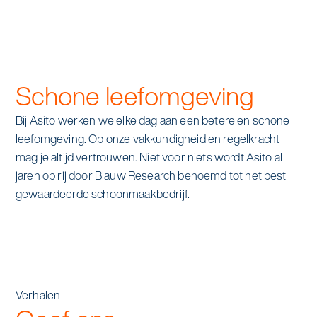
Schone leefomgeving
Bij Asito werken we elke dag aan een betere en schone
leefomgeving. Op onze vakkundigheid en regelkracht
mag je altijd vertrouwen. Niet voor niets wordt Asito al
jaren op rij door Blauw Research benoemd tot het best
gewaardeerde schoonmaakbedrijf.
Verhalen