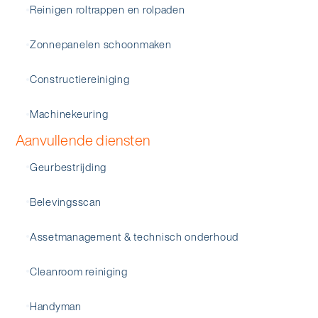
Reinigen roltrappen en rolpaden
Zonnepanelen schoonmaken
Constructiereiniging
Machinekeuring
Aanvullende diensten
Geurbestrijding
Belevingsscan
Assetmanagement & technisch onderhoud
Cleanroom reiniging
Handyman