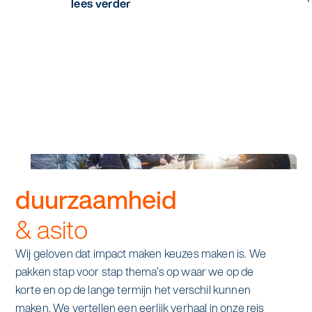
lees verder
duurzaamheid
& asito
Wij geloven dat impact maken keuzes maken is. We
pakken stap voor stap thema’s op waar we op de
korte en op de lange termijn het verschil kunnen
maken. We vertellen een eerlijk verhaal in onze reis