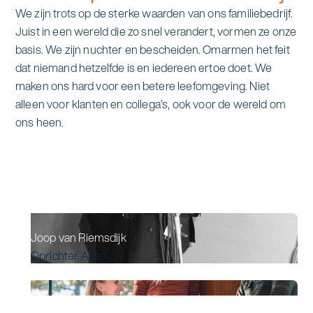
We zijn trots op de sterke waarden van ons familiebedrijf.
Juist in een wereld die zo snel verandert, vormen ze onze
basis. We zijn nuchter en bescheiden. Omarmen het feit
dat niemand hetzelfde is en iedereen ertoe doet. We
maken ons hard voor een betere leefomgeving. Niet
alleen voor klanten en collega’s, ook voor de wereld om
ons heen.
Joop van Riemsdijk
Oprichter Asito