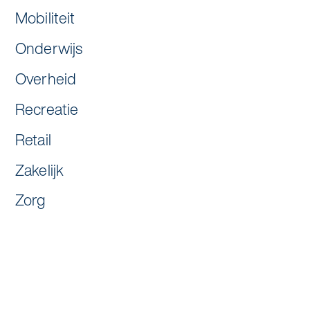
Mobiliteit
Onderwijs
Overheid
Recreatie
Retail
Zakelijk
Zorg