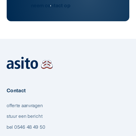
neem contact op
Contact
offerte aanvragen
stuur een bericht
bel 0546 48 49 50