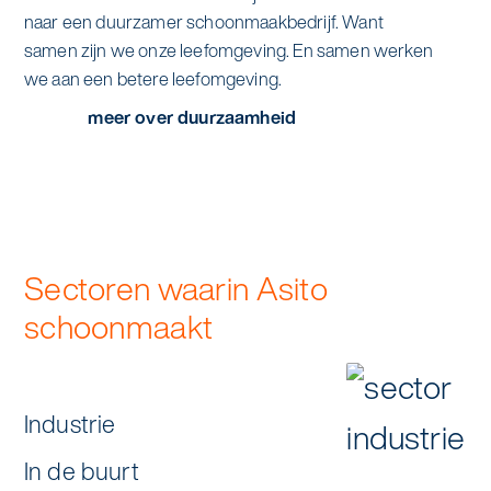
naar een duurzamer schoonmaakbedrijf. Want
samen zijn we onze leefomgeving. En samen werken
we aan een betere leefomgeving.
meer over duurzaamheid
Sectoren waarin Asito
schoonmaakt
Industrie
In de buurt