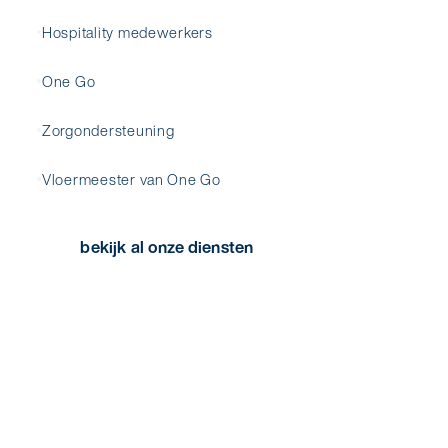
Hospitality medewerkers
One Go
Zorgondersteuning
Vloermeester van One Go
bekijk al onze diensten