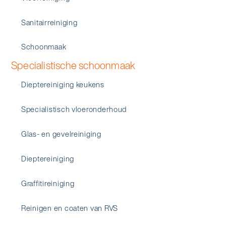
Sanitairreiniging
Schoonmaak
Specialistische schoonmaak
Dieptereiniging keukens
Specialistisch vloeronderhoud
Glas- en gevelreiniging
Dieptereiniging
Graffitireiniging
Reinigen en coaten van RVS