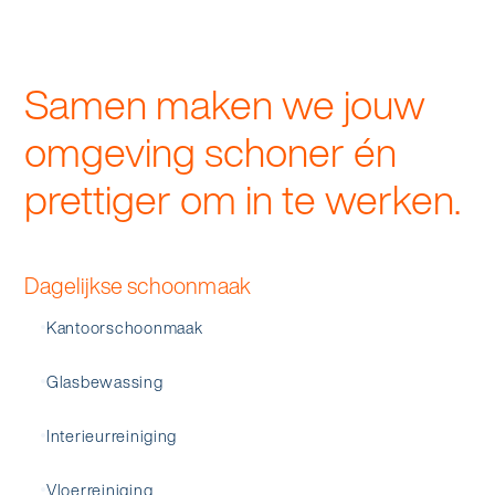
Samen maken we jouw
omgeving schoner én
prettiger om in te werken.
Dagelijkse schoonmaak
Kantoorschoonmaak
Glasbewassing
Interieurreiniging
Vloerreiniging