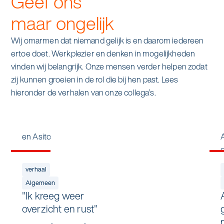
Geef ons
maar ongelijk
Wij omarmen dat niemand gelijk is en daarom iedereen
ertoe doet. Werkplezier en denken in mogelijkheden
vinden wij belangrijk. Onze mensen verder helpen zodat
zij kunnen groeien in de rol die bij hen past. Lees
hieronder de verhalen van onze collega’s.
verhaal
Algemeen
"Ik kreeg weer
overzicht en rust"