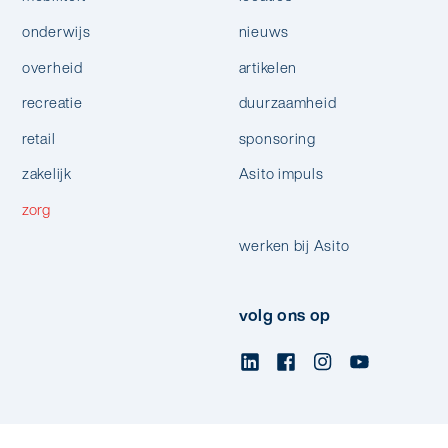
onderwijs
nieuws
overheid
artikelen
recreatie
duurzaamheid
retail
sponsoring
zakelijk
Asito impuls
zorg
werken bij Asito
volg ons op