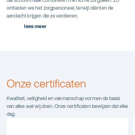
die schoonmaak combineert met lichte zorgtaken. Zo
ontlasten we het zorgpersoneel, terwijl cliënten de
aandacht krijgen die ze verdienen.
lees meer
Onze certificaten
Kwaliteit, veiligheid en vakmanschap vormen de basis
van alles wat wij doen. Onze certificaten bewijzen dat elke
dag.