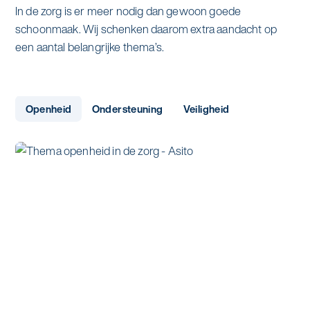
In de zorg is er meer nodig dan gewoon goede
schoonmaak. Wij schenken daarom extra aandacht op
een aantal belangrijke thema’s.
Openheid
Ondersteuning
Veiligheid