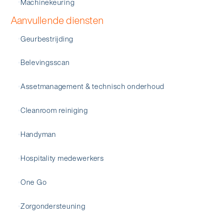
Machinekeuring
Aanvullende diensten
Geurbestrijding
Belevingsscan
Assetmanagement & technisch onderhoud
Cleanroom reiniging
Handyman
Hospitality medewerkers
One Go
Zorgondersteuning