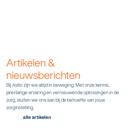
Artikelen &
nieuwsberichten
Bij Asito zijn we altijd in beweging. Met onze kennis,
jarenlange ervaring en vernieuwende oplossingen in de
zorg, sluiten we ons aan bij de behoefte van jouw
zorginstelling.
alle artikelen