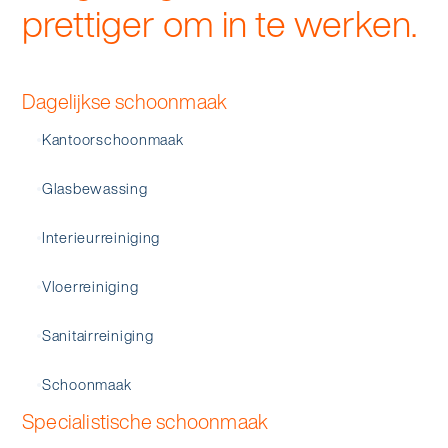
prettiger om in te werken.
Dagelijkse schoonmaak
Kantoorschoonmaak
Glasbewassing
Interieurreiniging
Vloerreiniging
Sanitairreiniging
Schoonmaak
Specialistische schoonmaak