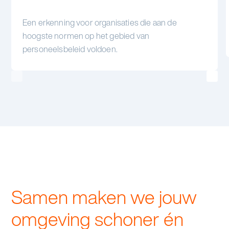
Een erkenning voor organisaties die aan de
hoogste normen op het gebied van
personeelsbeleid voldoen.
Samen maken we jouw
omgeving schoner én