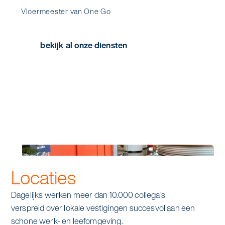
Vloermeester van One Go
bekijk al onze diensten
Locaties
Dagelijks werken meer dan 10.000 collega’s
verspreid over lokale vestigingen succesvol aan een
schone werk- en leefomgeving.