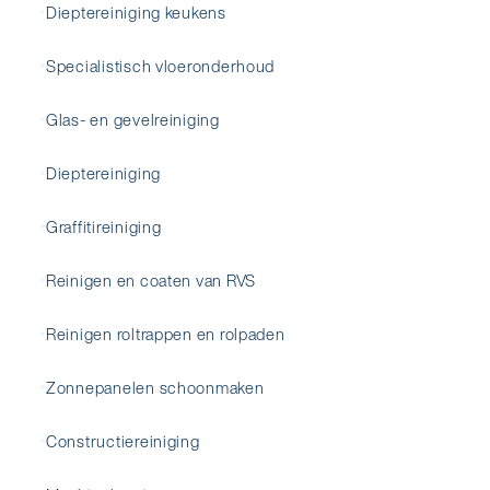
Dieptereiniging keukens
Specialistisch vloeronderhoud
Glas- en gevelreiniging
Dieptereiniging
Graffitireiniging
Reinigen en coaten van RVS
Reinigen roltrappen en rolpaden
Zonnepanelen schoonmaken
Constructiereiniging