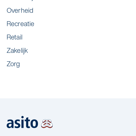
Overheid
Recreatie
Retail
Zakelijk
Zorg