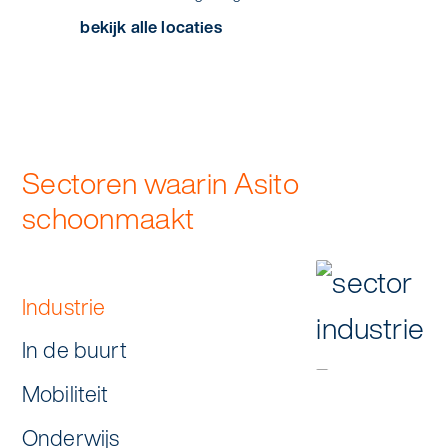
bekijk alle locaties
Sectoren waarin Asito
schoonmaakt
Industrie
In de buurt
Mobiliteit
Onderwijs