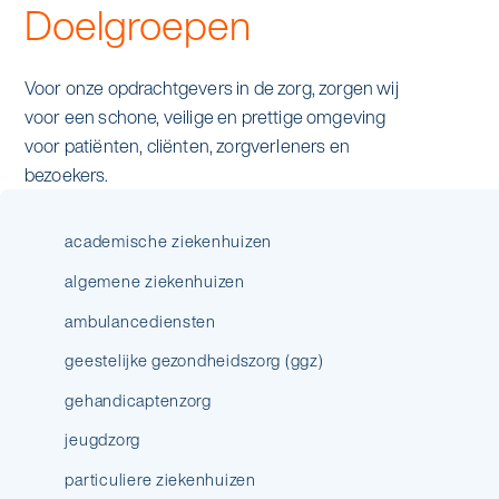
Doelgroepen
Voor onze opdrachtgevers in de zorg, zorgen wij
voor een schone, veilige en prettige omgeving
voor patiënten, cliënten, zorgverleners en
bezoekers.
academische ziekenhuizen
algemene ziekenhuizen
ambulancediensten
geestelijke gezondheidszorg (ggz)
gehandicaptenzorg
jeugdzorg
particuliere ziekenhuizen