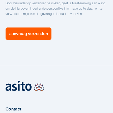
Door hieronder op verzenden te klikken, geef je toestemming aan Asito
om de hierboven ingediende persoonlijke informatie op te slaan en te
verwerken om je van de gevraagde inhoud te voorzien.
Contact