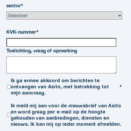
sector
*
KVK-nummer
*
Toelichting, vraag of opmerking
Ik ga ermee akkoord om berichten te
ontvangen van Asito, met betrekking tot
*
mijn aanvraag.
Ik meld mij aan voor de nieuwsbrief van Asito
en word graag per e-mail op de hoogte
gehouden van aanbiedingen, diensten en
nieuws. Ik kan mij op ieder moment afmelden.