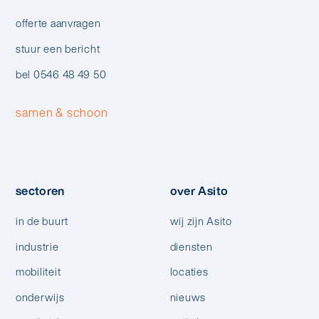
offerte aanvragen
stuur een bericht
bel 0546 48 49 50
samen & schoon
sectoren
over Asito
in de buurt
wij zijn Asito
industrie
diensten
mobiliteit
locaties
onderwijs
nieuws