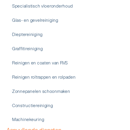
Specialistisch vloeronderhoud
Glas- en gevelreiniging
Dieptereiniging
Graffitireiniging
Reinigen en coaten van RVS
Reinigen roltrappen en rolpaden
Zonnepanelen schoonmaken
Constructiereiniging
Machinekeuring