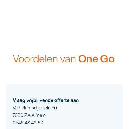
Voordelen van
One Go
Vraag vrijblijvende offerte aan
Van Riemsdijkplein 50
7606 ZA Almelo
0546 48 49 50