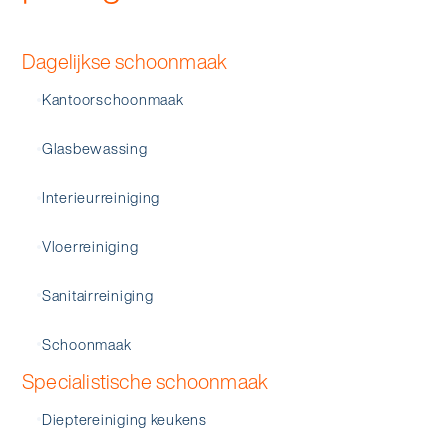
Dagelijkse schoonmaak
Kantoorschoonmaak
Glasbewassing
Interieurreiniging
Vloerreiniging
Sanitairreiniging
Schoonmaak
Specialistische schoonmaak
Dieptereiniging keukens