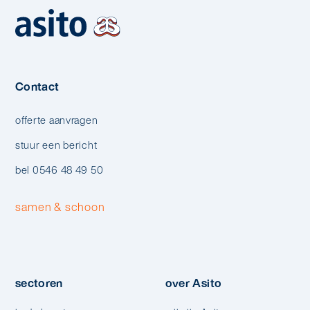
Contact
offerte aanvragen
stuur een bericht
bel 0546 48 49 50
samen & schoon
sectoren
over Asito