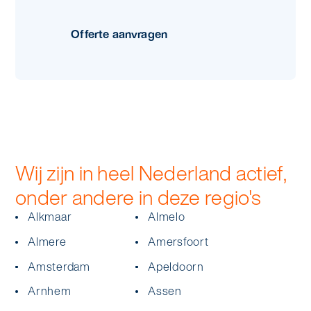
Offerte aanvragen
Wij zijn in heel Nederland actief,
onder andere in deze regio's
Alkmaar
Almelo
Almere
Amersfoort
Amsterdam
Apeldoorn
Arnhem
Assen