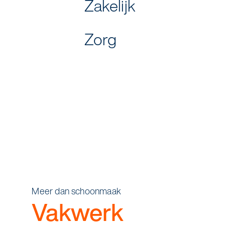
Zakelijk
Zorg
Meer dan schoonmaak
Vakwerk