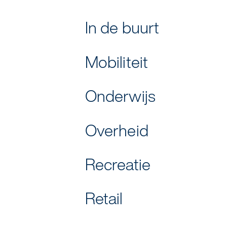
In de buurt
Mobiliteit
Onderwijs
Overheid
Recreatie
Retail