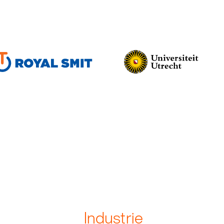
Industrie