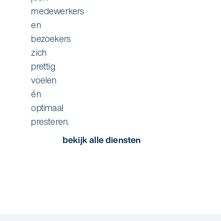
medewerkers
en
bezoekers
zich
prettig
voelen
én
optimaal
presteren.
bekijk alle diensten