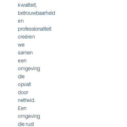
kwaliteit,
betrouwbaarheid
en
professionaliteit
creëren
we
samen
een
omgeving
die
opvalt
door
netheid.
Een
omgeving
die rust