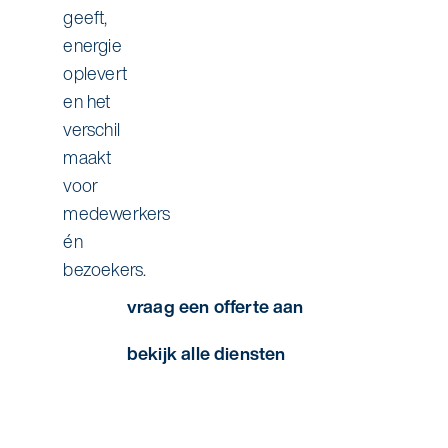
geeft,
energie
oplevert
en het
verschil
maakt
voor
medewerkers
én
bezoekers.
vraag een offerte aan
bekijk alle diensten