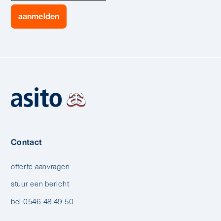
Contact
offerte aanvragen
stuur een bericht
bel 0546 48 49 50