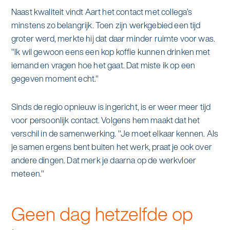
Naast kwaliteit vindt Aart het contact met collega’s
minstens zo belangrijk. Toen zijn werkgebied een tijd
groter werd, merkte hij dat daar minder ruimte voor was.
"Ik wil gewoon eens een kop koffie kunnen drinken met
iemand en vragen hoe het gaat. Dat miste ik op een
gegeven moment echt."
Sinds de regio opnieuw is ingericht, is er weer meer tijd
voor persoonlijk contact. Volgens hem maakt dat het
verschil in de samenwerking. "Je moet elkaar kennen. Als
je samen ergens bent buiten het werk, praat je ook over
andere dingen. Dat merk je daarna op de werkvloer
meteen."
Geen dag hetzelfde op