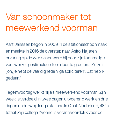
Van schoonmaker tot
meewerkend voorman
Aart Janssen begon in 2009 in de stationsschoonmaak
en maakte in 2016 de overstap naar Asito. Na jaren
ervaring op de werkvloer werd hij door zijn toenmalige
voorwerker gestimuleerd om door te groeien. "Ze zei:
‘joh, je hebt de vaardigheden, ga solliciteren’. Dat heb ik
gedaan."
Tegenwoordig werkt hij als meewerkend voorman. Zijn
week is verdeeld in twee dagen uitvoerend werk en drie
dagen onderweg langs stations in Oost-Nederland, 48 in
totaal. Zijn collega Yvonne is verantwoordelijk voor de