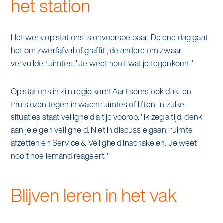
het station
Het werk op stations is onvoorspelbaar. De ene dag gaat
het om zwerfafval of graffiti, de andere om zwaar
vervuilde ruimtes. "Je weet nooit wat je tegenkomt."
Op stations in zijn regio komt Aart soms ook dak- en
thuislozen tegen in wachtruimtes of liften. In zulke
situaties staat veiligheid altijd voorop. "Ik zeg altijd: denk
aan je eigen veiligheid. Niet in discussie gaan, ruimte
afzetten en Service & Veiligheid inschakelen. Je weet
nooit hoe iemand reageert."
Blijven leren in het vak