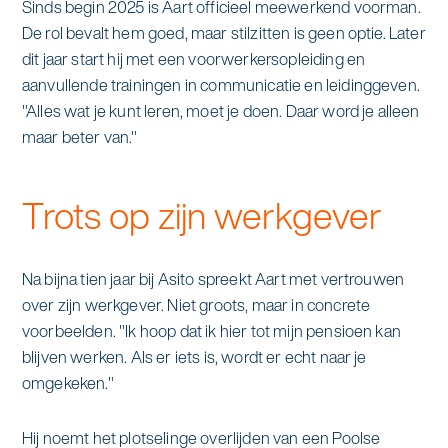
Sinds begin 2025 is Aart officieel meewerkend voorman.
De rol bevalt hem goed, maar stilzitten is geen optie. Later
dit jaar start hij met een voorwerkersopleiding en
aanvullende trainingen in communicatie en leidinggeven.
"Alles wat je kunt leren, moet je doen. Daar word je alleen
maar beter van."
Trots op zijn werkgever
Na bijna tien jaar bij Asito spreekt Aart met vertrouwen
over zijn werkgever. Niet groots, maar in concrete
voorbeelden. "Ik hoop dat ik hier tot mijn pensioen kan
blijven werken. Als er iets is, wordt er echt naar je
omgekeken."
Hij noemt het plotselinge overlijden van een Poolse