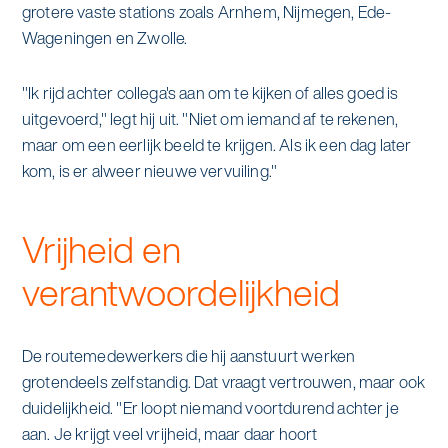
grotere vaste stations zoals Arnhem, Nijmegen, Ede-
Wageningen en Zwolle.
"Ik rijd achter collega's aan om te kijken of alles goed is
uitgevoerd," legt hij uit. "Niet om iemand af te rekenen,
maar om een eerlijk beeld te krijgen. Als ik een dag later
kom, is er alweer nieuwe vervuiling."
Vrijheid en
verantwoordelijkheid
De routemedewerkers die hij aanstuurt werken
grotendeels zelfstandig. Dat vraagt vertrouwen, maar ook
duidelijkheid. "Er loopt niemand voortdurend achter je
aan. Je krijgt veel vrijheid, maar daar hoort