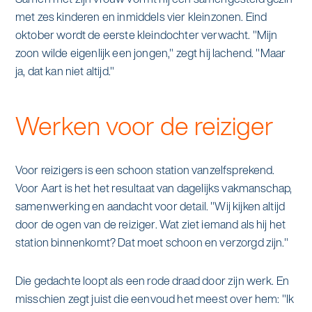
met zes kinderen en inmiddels vier kleinzonen. Eind
oktober wordt de eerste kleindochter verwacht. "Mijn
zoon wilde eigenlijk een jongen," zegt hij lachend. "Maar
ja, dat kan niet altijd."
Werken voor de reiziger
Voor reizigers is een schoon station vanzelfsprekend.
Voor Aart is het het resultaat van dagelijks vakmanschap,
samenwerking en aandacht voor detail. "Wij kijken altijd
door de ogen van de reiziger. Wat ziet iemand als hij het
station binnenkomt? Dat moet schoon en verzorgd zijn."
Die gedachte loopt als een rode draad door zijn werk. En
misschien zegt juist die eenvoud het meest over hem: "Ik