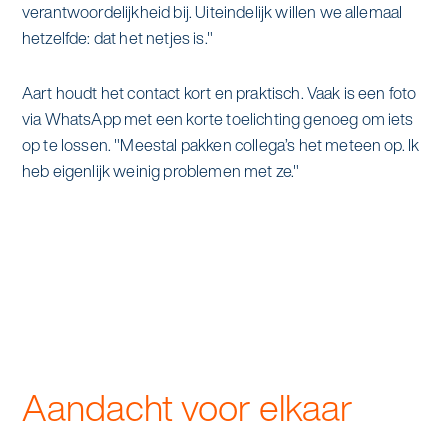
verantwoordelijkheid bij. Uiteindelijk willen we allemaal
hetzelfde: dat het netjes is."
Aart houdt het contact kort en praktisch. Vaak is een foto
via WhatsApp met een korte toelichting genoeg om iets
op te lossen. "Meestal pakken collega’s het meteen op. Ik
heb eigenlijk weinig problemen met ze."
Aandacht voor elkaar