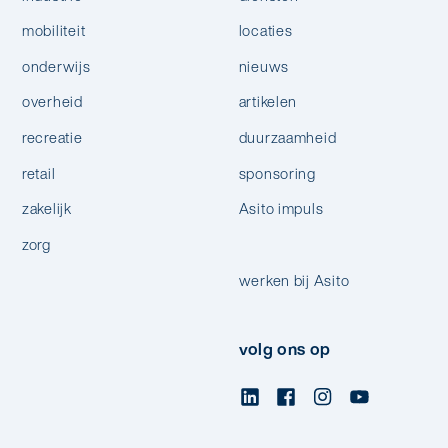
mobiliteit
locaties
onderwijs
nieuws
overheid
artikelen
recreatie
duurzaamheid
retail
sponsoring
zakelijk
Asito impuls
zorg
werken bij Asito
volg ons op