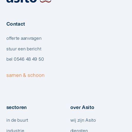
Contact
offerte aanvragen
stuur een bericht
bel 0546 48 49 50
samen & schoon
sectoren
over Asito
in de buurt
wij zijn Asito
industrie
diensten