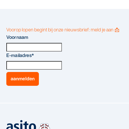
Voorop lopen begint bij onze nieuwsbrief: meld je aan 📩
Voornaam
E-mailadres
*