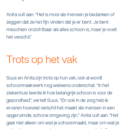
Anita vult aan: “Het is mooi als mensen je bedanken of
zeggen dat ze het fijn vinden dat je er bent. Je bent
misschien onzichtbaar als alles schoon is, maar je voelt
het verschil.”
Trots op het vak
Suus en Anita zijn trots op hun vak, ook al wordt
schoonmaakwerk nog weleens onderschat. “In het
ziekenhuis leerde ik hoe belangrijk schoon is voor de
gezondheid”, vertelt Suus. “En ook in de zorg heb ik
ervaren hoeveel verschil het maakt als mensen in een
opgeruimde, schone omgeving zijn.” Anita vult aan: “Het
gaat niet alleen om wat je schoonmaakt, maar om wat je