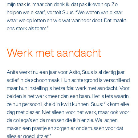
mijn taak is, maar dan denk ik: dat pak ik even op. Zo
helpen we elkaar”, vertelt Suus. “We weten van elkaar
waar we op letten en wie wat wanneer doet. Dat maakt
ons sterk als team.”
Werk met aandacht
Anita werkt nu een jaar voor Asito, Suus is al dertig jaar
actief in de schoonmaak. Hun achtergrond is verschillend,
maar hun instelling is hetzelfde: werk met aandacht. Voor
beiden is het werk meer dan een baan. Het is iets waarin
ze hun persoonlijkheid in kwijt kunnen. Suus: “Ik kom elke
dag met plezier. Niet alleen voor het werk, maar ook voor
de collega’s en de mensen die ik hier zie. We lachen,
maken een praatje en zorgen er ondertussen voor dat
alles er goed uitziet.”