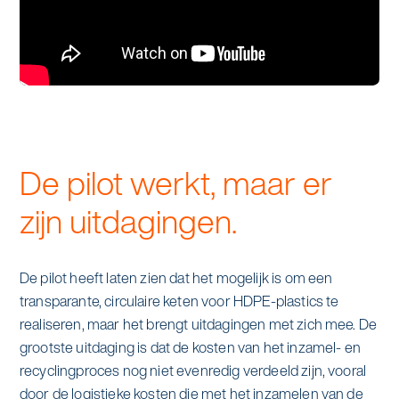
De pilot werkt, maar er
zijn uitdagingen.
De pilot heeft laten zien dat het mogelijk is om een
transparante, circulaire keten voor HDPE-plastics te
realiseren, maar het brengt uitdagingen met zich mee. De
grootste uitdaging is dat de kosten van het inzamel- en
recyclingproces nog niet evenredig verdeeld zijn, vooral
door de logistieke kosten die met het inzamelen van de