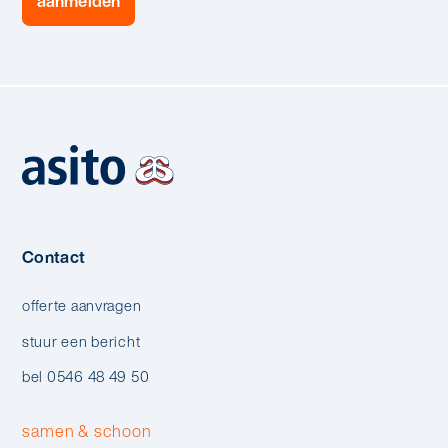
Contact
offerte aanvragen
stuur een bericht
bel 0546 48 49 50
samen & schoon