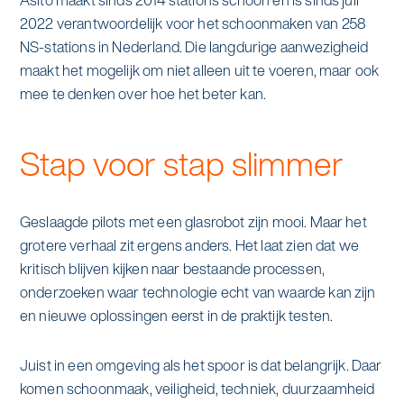
2022 verantwoordelijk voor het schoonmaken van 258
NS-stations in Nederland. Die langdurige aanwezigheid
maakt het mogelijk om niet alleen uit te voeren, maar ook
mee te denken over hoe het beter kan.
Stap voor stap slimmer
Geslaagde pilots met een glasrobot zijn mooi. Maar het
grotere verhaal zit ergens anders. Het laat zien dat we
kritisch blijven kijken naar bestaande processen,
onderzoeken waar technologie echt van waarde kan zijn
en nieuwe oplossingen eerst in de praktijk testen.
Juist in een omgeving als het spoor is dat belangrijk. Daar
komen schoonmaak, veiligheid, techniek, duurzaamheid