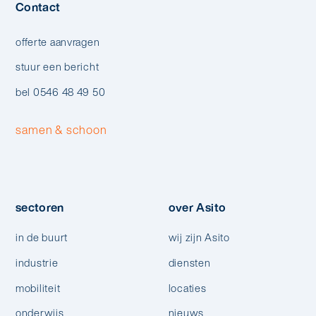
Contact
offerte aanvragen
stuur een bericht
bel 0546 48 49 50
samen & schoon
sectoren
over Asito
in de buurt
wij zijn Asito
industrie
diensten
mobiliteit
locaties
onderwijs
nieuws