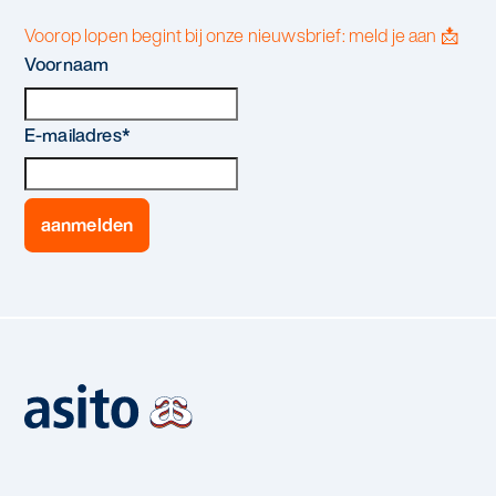
Voorop lopen begint bij onze nieuwsbrief: meld je aan 📩
Voornaam
E-mailadres
*