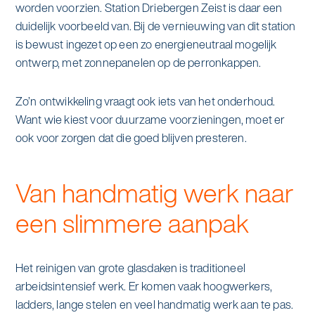
worden voorzien. Station Driebergen Zeist is daar een
duidelijk voorbeeld van. Bij de vernieuwing van dit station
is bewust ingezet op een zo energieneutraal mogelijk
ontwerp, met zonnepanelen op de perronkappen.
Zo’n ontwikkeling vraagt ook iets van het onderhoud.
Want wie kiest voor duurzame voorzieningen, moet er
ook voor zorgen dat die goed blijven presteren.
Van handmatig werk naar
een slimmere aanpak
Het reinigen van grote glasdaken is traditioneel
arbeidsintensief werk. Er komen vaak hoogwerkers,
ladders, lange stelen en veel handmatig werk aan te pas.