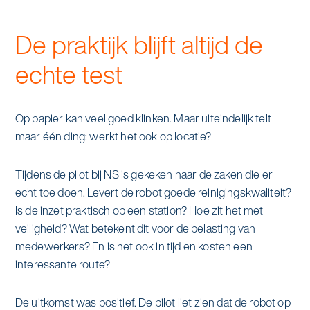
De praktijk blijft altijd de
echte test
Op papier kan veel goed klinken. Maar uiteindelijk telt
maar één ding: werkt het ook op locatie?
Tijdens de pilot bij NS is gekeken naar de zaken die er
echt toe doen. Levert de robot goede reinigingskwaliteit?
Is de inzet praktisch op een station? Hoe zit het met
veiligheid? Wat betekent dit voor de belasting van
medewerkers? En is het ook in tijd en kosten een
interessante route?
De uitkomst was positief. De pilot liet zien dat de robot op