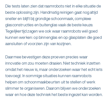
Die tests laten zien dat raamrobots niet in elke situatie de
beste oplossing zijn. Handmatig reinigen gaat nog altijd
sneller en blijft bij grondige schoonmaak, complexe
glasconstructies en buitenglas vaak de beste keuze.
Tegelijkertijd zagen we ook waar raamrobots wél goed
kunnen werken: op binnenglas en op glasplaten die goed
aansluiten of voorzien zijn van kozijnen.
Daarmee bevestigen deze proeven precies waar
innovatie om zou moeten draaien. Niet techniek inzetten
omdat het nieuw is, maar onderzoeken waar het echt iets
toevoegt. In sommige situaties kunnen raamrobots
helpen om schoonmaakbeurten uit te stellen of werk
slimmer te organiseren. Daarom blijven we onderzoeken
waar en hoe deze techniek het beste ingezet kan worden.