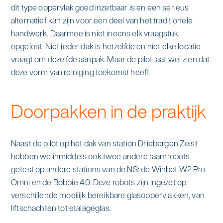
dit type oppervlak goed inzetbaar is en een serieus
alternatief kan zijn voor een deel van het traditionele
handwerk. Daarmee is niet ineens elk vraagstuk
opgelost. Niet ieder dak is hetzelfde en niet elke locatie
vraagt om dezelfde aanpak. Maar de pilot laat wel zien dat
deze vorm van reiniging toekomst heeft.
Doorpakken in de praktijk
Naast de pilot op het dak van station Driebergen Zeist
hebben we inmiddels ook twee andere raamrobots
getest op andere stations van de NS: de Winbot W2 Pro
Omni en de Bobbie 4.0. Deze robots zijn ingezet op
verschillende moeilijk bereikbare glasoppervlakken, van
liftschachten tot etalageglas.