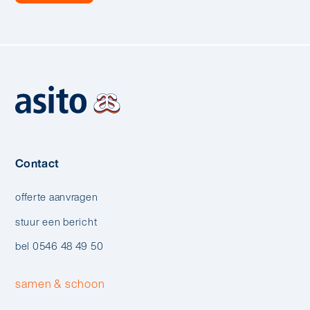
Contact
offerte aanvragen
stuur een bericht
bel 0546 48 49 50
samen & schoon