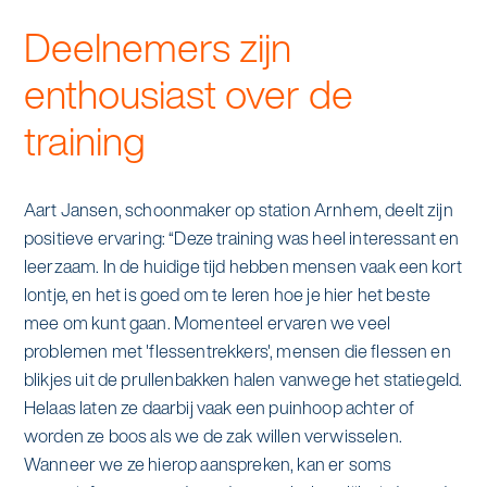
Deelnemers zijn
enthousiast over de
training
Aart Jansen, schoonmaker op station Arnhem, deelt zijn
positieve ervaring: “Deze training was heel interessant en
leerzaam. In de huidige tijd hebben mensen vaak een kort
lontje, en het is goed om te leren hoe je hier het beste
mee om kunt gaan. Momenteel ervaren we veel
problemen met 'flessentrekkers', mensen die flessen en
blikjes uit de prullenbakken halen vanwege het statiegeld.
Helaas laten ze daarbij vaak een puinhoop achter of
worden ze boos als we de zak willen verwisselen.
Wanneer we ze hierop aanspreken, kan er soms