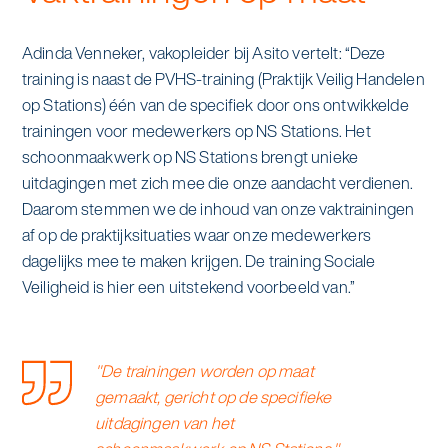
Adinda Venneker, vakopleider bij Asito vertelt: “Deze
training is naast de PVHS-training (Praktijk Veilig Handelen
op Stations) één van de specifiek door ons ontwikkelde
trainingen voor medewerkers op NS Stations. Het
schoonmaakwerk op NS Stations brengt unieke
uitdagingen met zich mee die onze aandacht verdienen.
Daarom stemmen we de inhoud van onze vaktrainingen
af op de praktijksituaties waar onze medewerkers
dagelijks mee te maken krijgen. De training Sociale
Veiligheid is hier een uitstekend voorbeeld van.”
"De trainingen worden op maat
gemaakt, gericht op de specifieke
uitdagingen van het