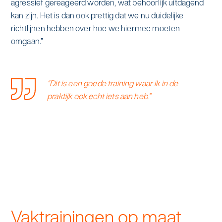
agressief gereageerd worden, wat behoorlijk uitdagend
kan zijn. Het is dan ook prettig dat we nu duidelijke
richtlijnen hebben over hoe we hiermee moeten
omgaan.”
“Dit is een goede training waar ik in de
praktijk ook echt iets aan heb.”
Vaktrainingen op maat