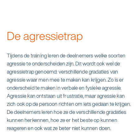
De agressietrap
Tijdens de training leren de deelnemers welke soorten
agressie te onderscheiden zijn. Dit wordt ook wel de
agressietrap genoemd: verschillende gradaties van
agressie waar men mee te maken kan krijgen. Zo is er
onderscheid te maken in verbale en fysieke agressie.
Agressie kan ontstaan uit frustratie, maar agressie kan
zich ook op de persoon richten om iets gedaan te krijgen.
De deelnemers leren hoe ze de verschillende gradaties
kunnen herkennen, hoe ze er het beste op kunnen
reageren en ook wat ze beter niet kunnen doen.