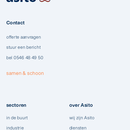
Contact
offerte aanvragen
stuur een bericht
bel 0546 48 49 50
samen & schoon
sectoren
over Asito
in de buurt
wij zijn Asito
industrie
diensten