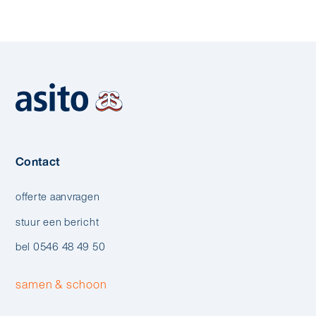
Contact
offerte aanvragen
stuur een bericht
bel 0546 48 49 50
samen & schoon