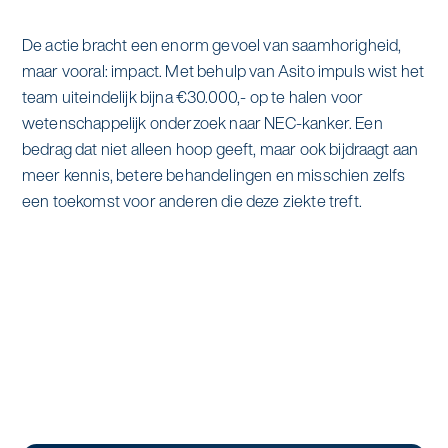
De actie bracht een enorm gevoel van saamhorigheid,
maar vooral: impact. Met behulp van Asito impuls wist het
team uiteindelijk bijna €30.000,- op te halen voor
wetenschappelijk onderzoek naar NEC-kanker. Een
bedrag dat niet alleen hoop geeft, maar ook bijdraagt aan
meer kennis, betere behandelingen en misschien zelfs
een toekomst voor anderen die deze ziekte treft.