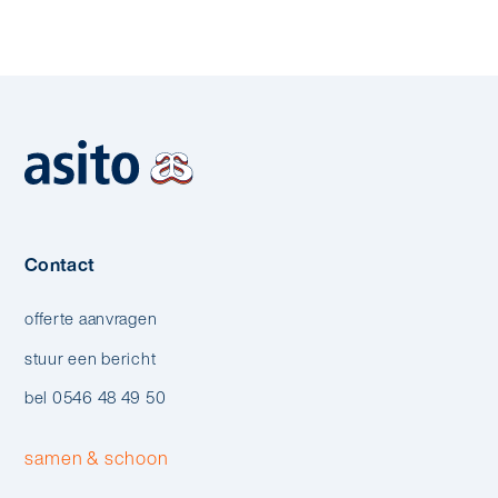
Contact
offerte aanvragen
stuur een bericht
bel 0546 48 49 50
samen & schoon