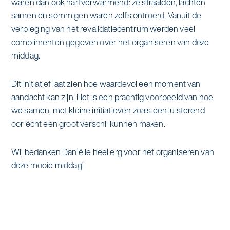
waren dan ook hartverwarmend: ze straalden, lachten
samen en sommigen waren zelfs ontroerd. Vanuit de
verpleging van het revalidatiecentrum werden veel
complimenten gegeven over het organiseren van deze
middag.
Dit initiatief laat zien hoe waardevol een moment van
aandacht kan zijn. Het is een prachtig voorbeeld van hoe
we samen, met kleine initiatieven zoals een luisterend
oor écht een groot verschil kunnen maken.
Wij bedanken Daniëlle heel erg voor het organiseren van
deze mooie middag!