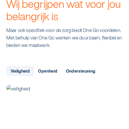
Wij begrijpen wat voor jou
belangrijk is
Maar ook specifiek voor de zorg biedt One Go voordelen.
Met behulp van One Go werken we duurzaam, flexibel en
bieden we maatwerk.
Veiligheid
Openheid
Ondersteuning