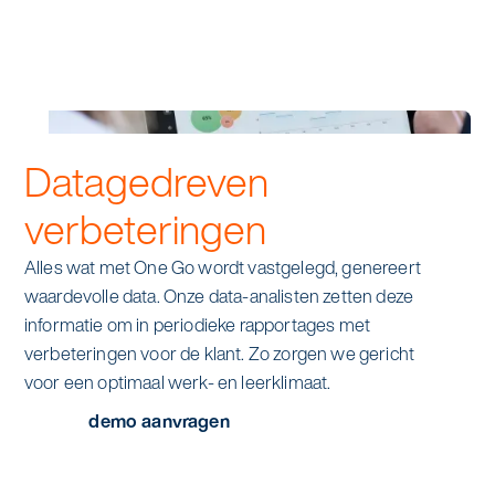
Datagedreven
verbeteringen
Alles wat met One Go wordt vastgelegd, genereert
waardevolle data. Onze data-analisten zetten deze
informatie om in periodieke rapportages met
verbeteringen voor de klant. Zo zorgen we gericht
voor een optimaal werk- en leerklimaat.
demo aanvragen