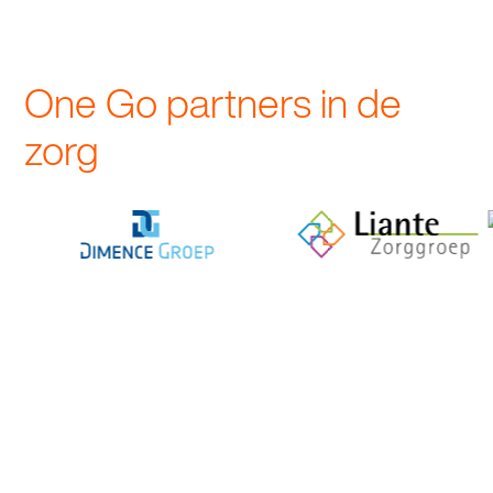
One Go partners in de
zorg