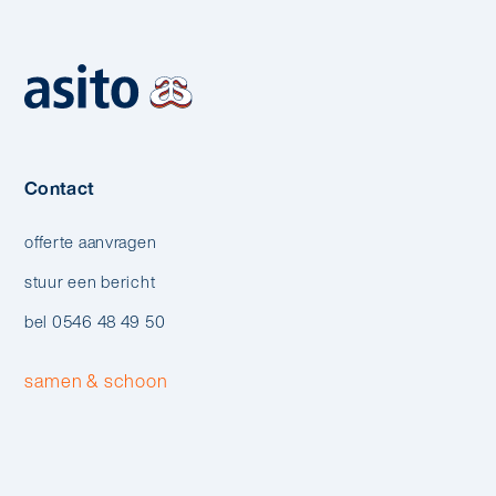
Contact
offerte aanvragen
stuur een bericht
bel 0546 48 49 50
samen & schoon