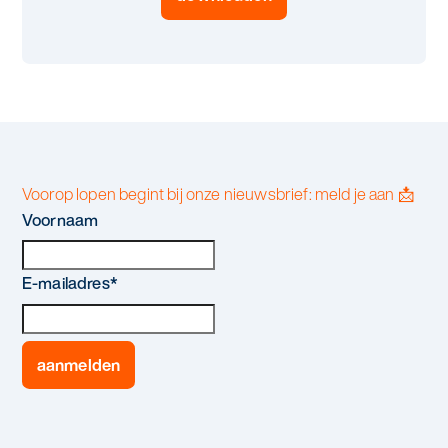
Voorop lopen begint bij onze nieuwsbrief: meld je aan 📩
Voornaam
E-mailadres
*