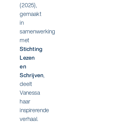
(2025),
gemaakt
in
samenwerking
met
Stichting
Lezen
en
Schrijven
,
deelt
Vanessa
haar
inspirerende
verhaal.