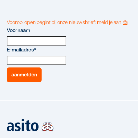
Voorop lopen begint bij onze nieuwsbrief: meld je aan 📩
Voornaam
E-mailadres
*