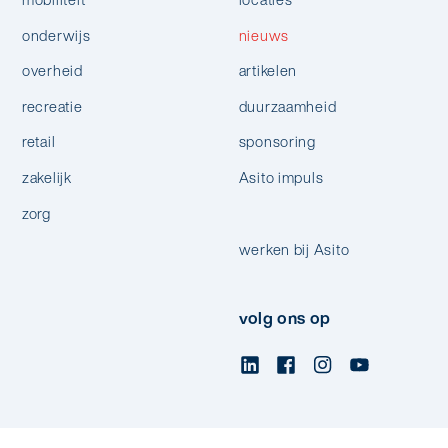
onderwijs
nieuws
overheid
artikelen
recreatie
duurzaamheid
retail
sponsoring
zakelijk
Asito impuls
zorg
werken bij Asito
volg ons op