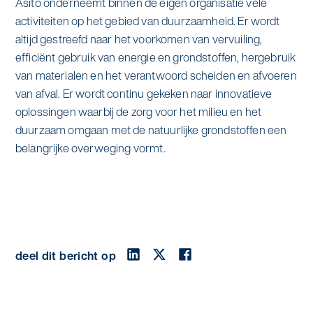
Asito onderneemt binnen de eigen organisatie vele
activiteiten op het gebied van duurzaamheid. Er wordt
altijd gestreefd naar het voorkomen van vervuiling,
efficiënt gebruik van energie en grondstoffen, hergebruik
van materialen en het verantwoord scheiden en afvoeren
van afval. Er wordt continu gekeken naar innovatieve
oplossingen waarbij de zorg voor het milieu en het
duurzaam omgaan met de natuurlijke grondstoffen een
belangrijke overweging vormt.
deel dit bericht op