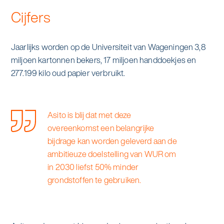
Cijfers
Jaarlijks worden op de Universiteit van Wageningen 3,8
miljoen kartonnen bekers, 17 miljoen handdoekjes en
277.199 kilo oud papier verbruikt.
Asito is blij dat met deze
overeenkomst een belangrijke
bijdrage kan worden geleverd aan de
ambitieuze doelstelling van WUR om
in 2030 liefst 50% minder
grondstoffen te gebruiken.