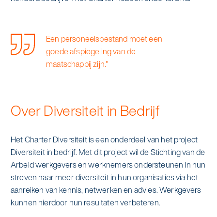
Een personeelsbestand moet een
goede afspiegeling van de
maatschappij zijn."
Over Diversiteit in Bedrijf
Het Charter Diversiteit is een onderdeel van het project
Diversiteit in bedrijf. Met dit project wil de Stichting van de
Arbeid werkgevers en werknemers ondersteunen in hun
streven naar meer diversiteit in hun organisaties via het
aanreiken van kennis, netwerken en advies. Werkgevers
kunnen hierdoor hun resultaten verbeteren.