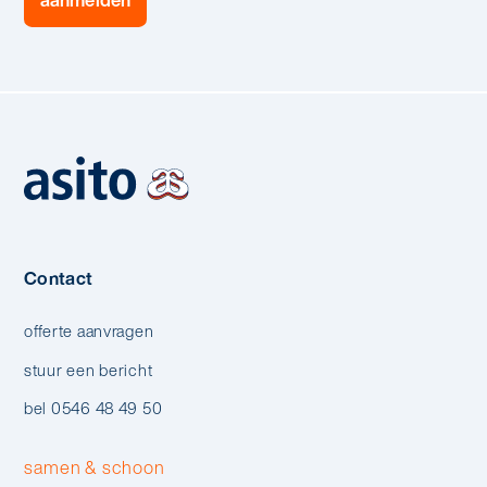
Contact
offerte aanvragen
stuur een bericht
bel 0546 48 49 50
samen & schoon