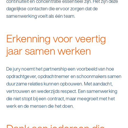
continuïteit en concentratie essentieel zijn. Het zijn deze
dagelijkse contacten die ervoor zorgen dat de
samenwerking voelt als één team.
Erkenning voor veertig
jaar samen werken
De jury noemt het partnership een voorbeeld van hoe
opdrachtgever, opdrachtnemer en schoonmakers samen
duurzame relaties kunnen opbouwen. Met aandacht,
vertrouwen en wederzijds respect. Een samenwerking
die niet stopt bij een contract, maar meegroeit met het
werk en de mensen die het doen.