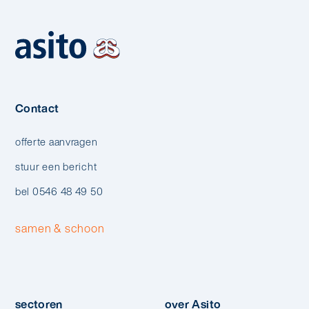
Contact
offerte aanvragen
stuur een bericht
bel 0546 48 49 50
samen & schoon
sectoren
over Asito