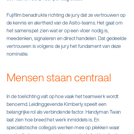
Fujifilm benadrukte richting de jury dat ze vertrouwen op
de kennis en alertheid van de Asito-teams. Het gaat om
het samenspel: zien wat er op een vloer nodig is,
meedenken, signaleren en direct handelen. Dat gedeelde
vertrouwen is volgens de jury het fundament van deze
nominatie.
Mensen staan centraal
In de toelichting valt op hoe vaak het teamwerk wordt
benoemd. Leidinggevende Kimberly speelt een
belangrijke rol als verbindende factor. Handyman Twan
laat zien hoe breed het werk inmiddels is. En
specialistische collega’s werken mee op plekken waar