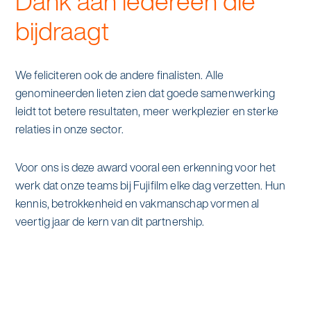
Dank aan iedereen die
bijdraagt
We feliciteren ook de andere finalisten. Alle
genomineerden lieten zien dat goede samenwerking
leidt tot betere resultaten, meer werkplezier en sterke
relaties in onze sector.
Voor ons is deze award vooral een erkenning voor het
werk dat onze teams bij Fujifilm elke dag verzetten. Hun
kennis, betrokkenheid en vakmanschap vormen al
veertig jaar de kern van dit partnership.