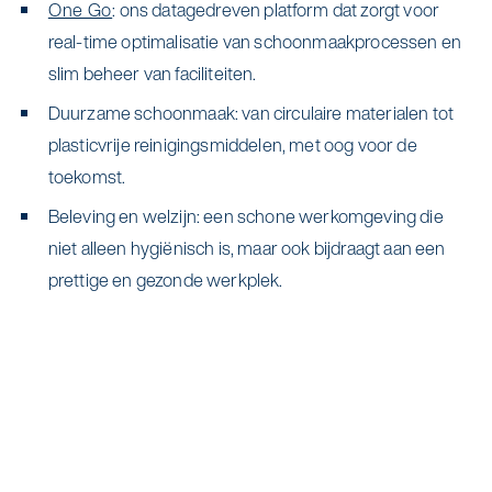
One Go
: ons datagedreven platform dat zorgt voor
real-time optimalisatie van schoonmaakprocessen en
slim beheer van faciliteiten.
Duurzame schoonmaak: van circulaire materialen tot
plasticvrije reinigingsmiddelen, met oog voor de
toekomst.
Beleving en welzijn: een schone werkomgeving die
niet alleen hygiënisch is, maar ook bijdraagt aan een
prettige en gezonde werkplek.