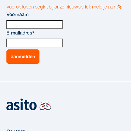
Voorop lopen begint bij onze nieuwsbrief: meld je aan 📩
Voornaam
E-mailadres
*