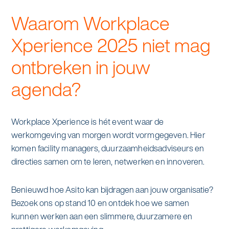
Waarom Workplace
Xperience 2025 niet mag
ontbreken in jouw
agenda?
Workplace Xperience is hét event waar de
werkomgeving van morgen wordt vormgegeven. Hier
komen facility managers, duurzaamheidsadviseurs en
directies samen om te leren, netwerken en innoveren.
Benieuwd hoe Asito kan bijdragen aan jouw organisatie?
Bezoek ons op stand 10 en ontdek hoe we samen
kunnen werken aan een slimmere, duurzamere en