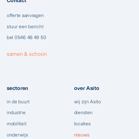
Contact
offerte aanvragen
stuur een bericht
bel 0546 48 49 50
samen & schoon
sectoren
over Asito
in de buurt
wij zijn Asito
industrie
diensten
mobiliteit
locaties
onderwijs
nieuws