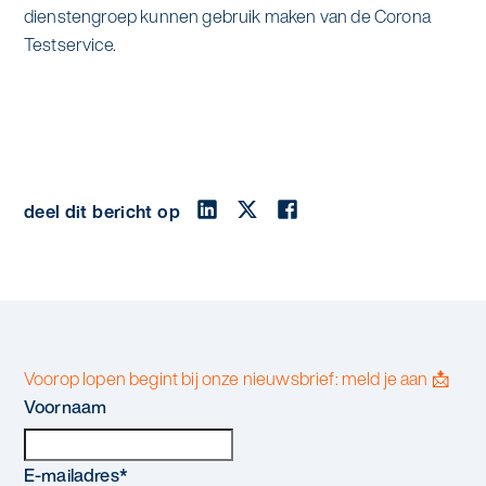
dienstengroep kunnen gebruik maken van de Corona
Testservice.
deel dit bericht op
Voorop lopen begint bij onze nieuwsbrief: meld je aan 📩
Voornaam
E-mailadres
*