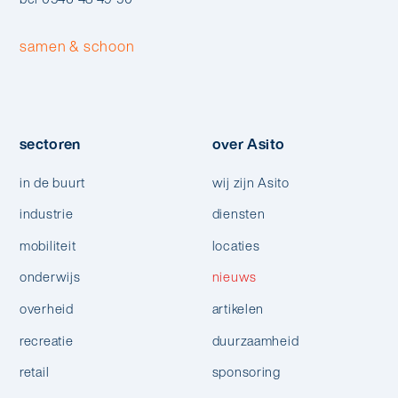
samen & schoon
sectoren
over Asito
in de buurt
wij zijn Asito
industrie
diensten
mobiliteit
locaties
onderwijs
nieuws
overheid
artikelen
recreatie
duurzaamheid
retail
sponsoring