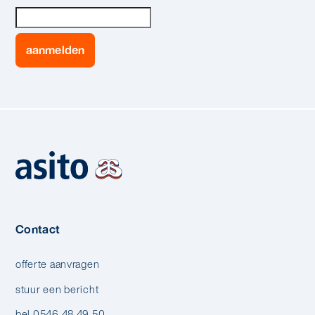
Contact
offerte aanvragen
stuur een bericht
bel 0546 48 49 50