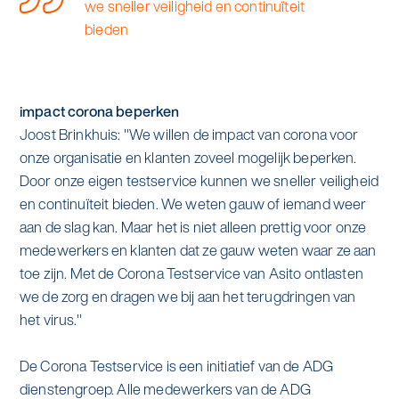
we sneller veiligheid en continuïteit
bieden
impact corona beperken
Joost Brinkhuis: "We willen de impact van corona voor
onze organisatie en klanten zoveel mogelijk beperken.
Door onze eigen testservice kunnen we sneller veiligheid
en continuïteit bieden. We weten gauw of iemand weer
aan de slag kan. Maar het is niet alleen prettig voor onze
medewerkers en klanten dat ze gauw weten waar ze aan
toe zijn. Met de Corona Testservice van Asito ontlasten
we de zorg en dragen we bij aan het terugdringen van
het virus."
De Corona Testservice is een initiatief van de ADG
dienstengroep. Alle medewerkers van de ADG