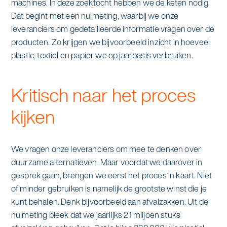
machines. In deze zoektocht hebben we de keten nodig.
Dat begint met een nulmeting, waarbij we onze
leveranciers om gedetailleerde informatie vragen over de
producten. Zo krijgen we bijvoorbeeld inzicht in hoeveel
plastic, textiel en papier we op jaarbasis verbruiken.
Kritisch naar het proces
kijken
We vragen onze leveranciers om mee te denken over
duurzame alternatieven. Maar voordat we daarover in
gesprek gaan, brengen we eerst het proces in kaart. Niet
of minder gebruiken is namelijk de grootste winst die je
kunt behalen. Denk bijvoorbeeld aan afvalzakken. Uit de
nulmeting bleek dat we jaarlijks 21 miljoen stuks