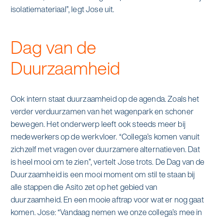
isolatiemateriaal”, legt Jose uit.
Dag van de
Duurzaamheid
Ook intern staat duurzaamheid op de agenda. Zoals het
verder verduurzamen van het wagenpark en schoner
bewegen. Het onderwerp leeft ook steeds meer bij
medewerkers op de werkvloer. “Collega’s komen vanuit
zichzelf met vragen over duurzamere alternatieven. Dat
is heel mooi om te zien”, vertelt Jose trots. De Dag van de
Duurzaamheid is een mooi moment om stil te staan bij
alle stappen die Asito zet op het gebied van
duurzaamheid. En een mooie aftrap voor wat er nog gaat
komen. Jose: “Vandaag nemen we onze collega’s mee in