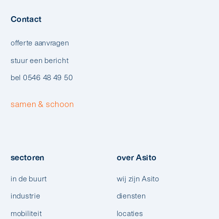
Contact
offerte aanvragen
stuur een bericht
bel 0546 48 49 50
samen & schoon
sectoren
over Asito
in de buurt
wij zijn Asito
industrie
diensten
mobiliteit
locaties