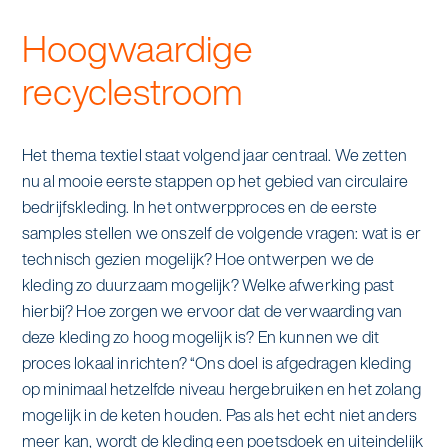
Hoogwaardige
recyclestroom
Het thema textiel staat volgend jaar centraal. We zetten
nu al mooie eerste stappen op het gebied van circulaire
bedrijfskleding. In het ontwerpproces en de eerste
samples stellen we onszelf de volgende vragen: wat is er
technisch gezien mogelijk? Hoe ontwerpen we de
kleding zo duurzaam mogelijk? Welke afwerking past
hierbij? Hoe zorgen we ervoor dat de verwaarding van
deze kleding zo hoog mogelijk is? En kunnen we dit
proces lokaal inrichten? “Ons doel is afgedragen kleding
op minimaal hetzelfde niveau hergebruiken en het zolang
mogelijk in de keten houden. Pas als het echt niet anders
meer kan, wordt de kleding een poetsdoek en uiteindelijk