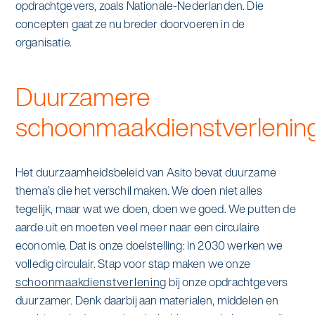
opdrachtgevers, zoals Nationale-Nederlanden. Die
concepten gaat ze nu breder doorvoeren in de
organisatie.
Duurzamere
schoonmaakdienstverlenin
Het duurzaamheidsbeleid van Asito bevat duurzame
thema’s die het verschil maken. We doen niet alles
tegelijk, maar wat we doen, doen we goed. We putten de
aarde uit en moeten veel meer naar een circulaire
economie. Dat is onze doelstelling: in 2030 werken we
volledig circulair. Stap voor stap maken we onze
schoonmaakdienstverlening
bij onze opdrachtgevers
duurzamer. Denk daarbij aan materialen, middelen en