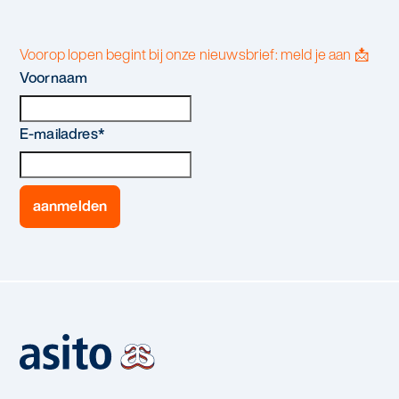
Voorop lopen begint bij onze nieuwsbrief: meld je aan 📩
Voornaam
E-mailadres
*