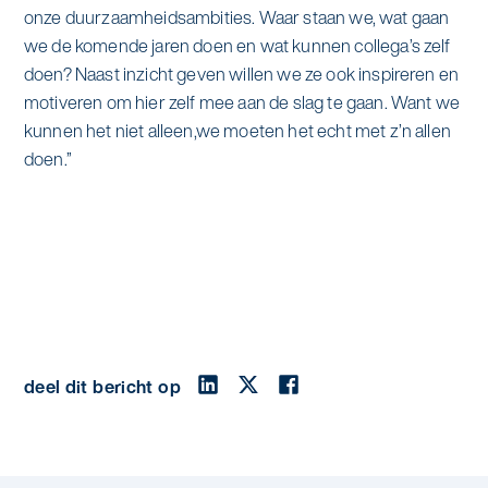
onze duurzaamheidsambities. Waar staan we, wat gaan
we de komende jaren doen en wat kunnen collega’s zelf
doen? Naast inzicht geven willen we ze ook inspireren en
motiveren om hier zelf mee aan de slag te gaan. Want we
kunnen het niet alleen,we moeten het echt met z’n allen
doen.”
deel dit bericht op