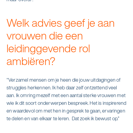
Welk advies geef je aan
vrouwen die een
leidinggevende rol
ambiëren?
"Verzamel mensen om je heen die jouw uitdagingen of
struggles herkennen. Ik heb daar zelf ontzettend veel
aan. Ik omring mezelf met een aantal sterke vrouwen met
wie ik dit soort onderwerpen bespreek. Het is inspirerend
en waardevol om met hen in gesprek te gaan, ervaringen
te delen en van elkaar te leren. Dat zoek ik bewust op.”