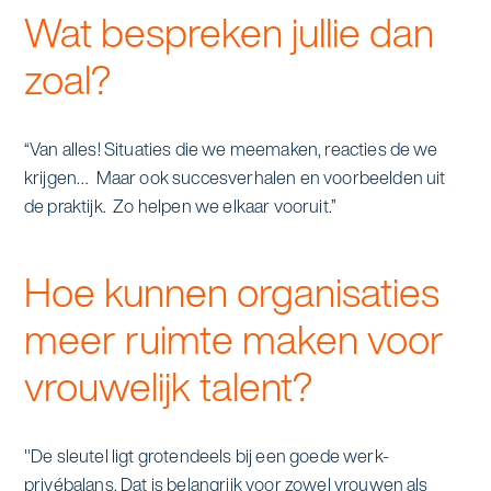
Wat bespreken jullie dan
zoal?
“Van alles! Situaties die we meemaken, reacties de we
krijgen… Maar ook succesverhalen en voorbeelden uit
de praktijk. Zo helpen we elkaar vooruit.”
Hoe kunnen organisaties
meer ruimte maken voor
vrouwelijk talent?
"De sleutel ligt grotendeels bij een goede werk-
privébalans. Dat is belangrijk voor zowel vrouwen als