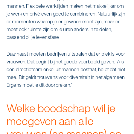
mannen. Flexibele werktijden maken het makkelijker om
je werk en privéleven goed te combineren. Natuurlijk zijn
er momenten waarop je er gewoon moet zijn, maar er
moet ook ruimte zijn om je uren anders in te delen,
passend bij je levensfase.
Daarnaast moeten bedrijven uitstralen dat er plek is voor
vrouwen. Dat begint bij het goede voorbeeld geven. Als
een directieteam enkel uit mannen bestaat, helpt dat niet
mee. Dit geldt trouwens voor diversiteit in het algemeen.
Ergens moet je dit doorbreken.”
Welke boodschap wil je
meegeven aan alle
vrouwen (en mannen) op