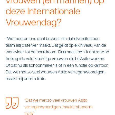
deze Internationale
Vrouwendag?
"We moeten ons echt bewust zijn dat diversiteit een
team altijd sterker maakt. Dat geldt op elk niveau, van de
werkvloer tot de boardroom. Daarnaast ben ik ontzettend
trots op de vele krachtige vrouwen die bij Asito werken.
Of dat nu als schoonmaker is of in een functie op kantoor.
Dat we met zo veel vrouwen Asito vertegenwoordigen,
maakt mij enorm trots.
“Dat we met zo veel vrouwen Asito
vertegenwoordigen, maakt mij enorm
trots”