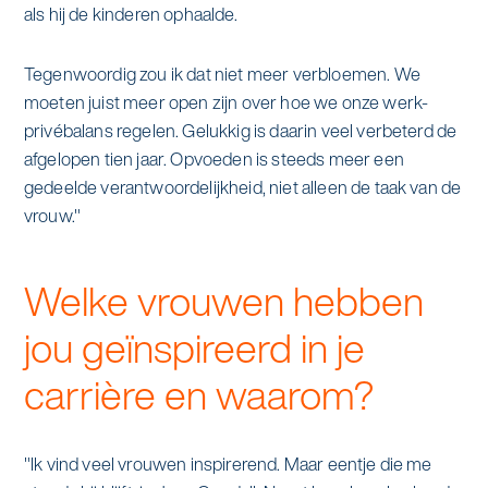
als hij de kinderen ophaalde.
Tegenwoordig zou ik dat niet meer verbloemen. We
moeten juist meer open zijn over hoe we onze werk-
privébalans regelen. Gelukkig is daarin veel verbeterd de
afgelopen tien jaar. Opvoeden is steeds meer een
gedeelde verantwoordelijkheid, niet alleen de taak van de
vrouw."
Welke vrouwen hebben
jou geïnspireerd in je
carrière en waarom?
"Ik vind veel vrouwen inspirerend. Maar eentje die me