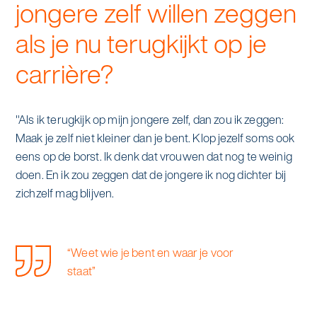
jongere zelf willen zeggen
als je nu terugkijkt op je
carrière?
"Als ik terugkijk op mijn jongere zelf, dan zou ik zeggen:
Maak je zelf niet kleiner dan je bent. Klop jezelf soms ook
eens op de borst. Ik denk dat vrouwen dat nog te weinig
doen. En ik zou zeggen dat de jongere ik nog dichter bij
zichzelf mag blijven.
“Weet wie je bent en waar je voor
staat”