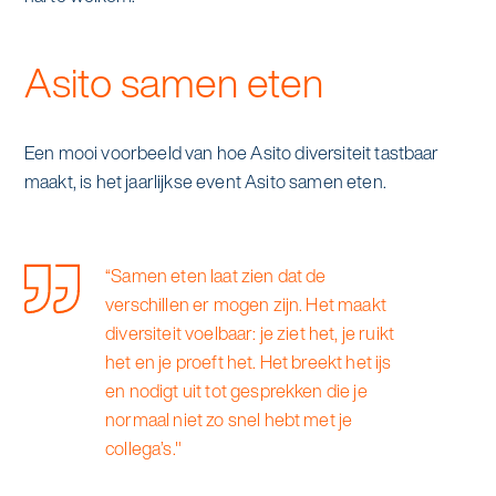
Asito samen eten
Een mooi voorbeeld van hoe Asito diversiteit tastbaar
maakt, is het jaarlijkse event Asito samen eten.
“Samen eten laat zien dat de
verschillen er mogen zijn. Het maakt
diversiteit voelbaar: je ziet het, je ruikt
het en je proeft het. Het breekt het ijs
en nodigt uit tot gesprekken die je
normaal niet zo snel hebt met je
collega’s."