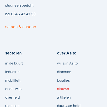
stuur een bericht
bel 0546 48 49 50
samen & schoon
sectoren
over Asito
in de buurt
wij zijn Asito
industrie
diensten
mobiliteit
locaties
onderwijs
nieuws
overheid
artikelen
recreatie
duurzaamheid