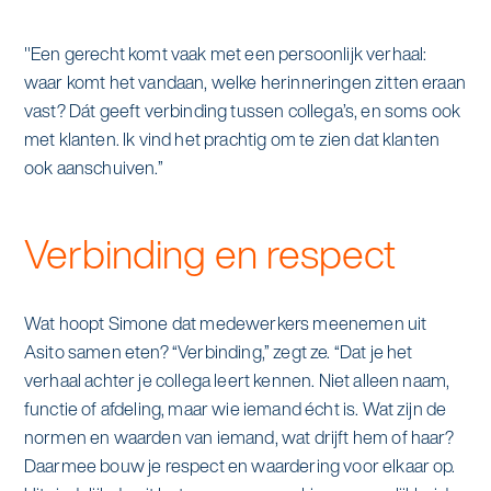
"Een gerecht komt vaak met een persoonlijk verhaal:
waar komt het vandaan, welke herinneringen zitten eraan
vast? Dát geeft verbinding tussen collega’s, en soms ook
met klanten. Ik vind het prachtig om te zien dat klanten
ook aanschuiven.”
Verbinding en respect
Wat hoopt Simone dat medewerkers meenemen uit
Asito samen eten? “Verbinding,” zegt ze. “Dat je het
verhaal achter je collega leert kennen. Niet alleen naam,
functie of afdeling, maar wie iemand écht is. Wat zijn de
normen en waarden van iemand, wat drijft hem of haar?
Daarmee bouw je respect en waardering voor elkaar op.