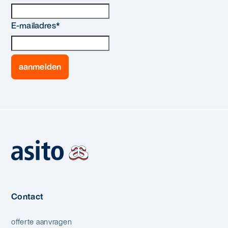
E-mailadres
*
Contact
offerte aanvragen