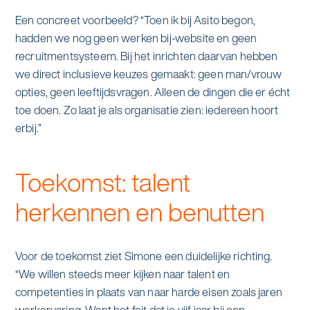
Een concreet voorbeeld? “Toen ik bij Asito begon,
hadden we nog geen werken bij-website en geen
recruitmentsysteem. Bij het inrichten daarvan hebben
we direct inclusieve keuzes gemaakt: geen man/vrouw
opties, geen leeftijdsvragen. Alleen de dingen die er écht
toe doen. Zo laat je als organisatie zien: iedereen hoort
erbij.”
Toekomst: talent
herkennen en benutten
Voor de toekomst ziet Simone een duidelijke richting.
“We willen steeds meer kijken naar talent en
competenties in plaats van naar harde eisen zoals jaren