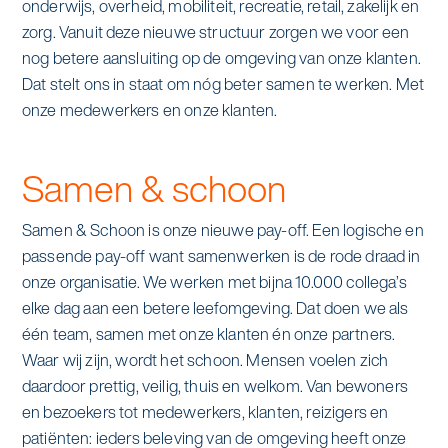
onderwijs, overheid, mobiliteit, recreatie, retail, zakelijk en
zorg. Vanuit deze nieuwe structuur zorgen we voor een
nog betere aansluiting op de omgeving van onze klanten.
Dat stelt ons in staat om nóg beter samen te werken. Met
onze medewerkers en onze klanten.
Samen & schoon
Samen & Schoon is onze nieuwe pay-off. Een logische en
passende pay-off want samenwerken is de rode draad in
onze organisatie. We werken met bijna 10.000 collega’s
elke dag aan een betere leefomgeving. Dat doen we als
één team, samen met onze klanten én onze partners.
Waar wij zijn, wordt het schoon. Mensen voelen zich
daardoor prettig, veilig, thuis en welkom. Van bewoners
en bezoekers tot medewerkers, klanten, reizigers en
patiënten: ieders beleving van de omgeving heeft onze