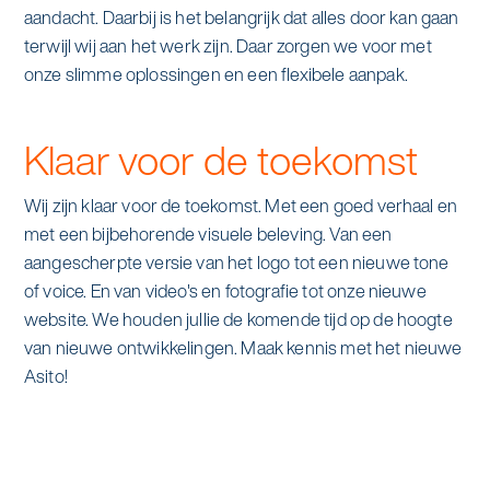
aandacht. Daarbij is het belangrijk dat alles door kan gaan
terwijl wij aan het werk zijn. Daar zorgen we voor met
onze slimme oplossingen en een flexibele aanpak.
Klaar
voor de toekomst
Wij zijn klaar voor de toekomst. Met een goed verhaal en
met een bijbehorende visuele beleving. Van een
aangescherpte versie van het logo tot een nieuwe tone
of voice. En van video's en fotografie tot onze nieuwe
website. We houden jullie de komende tijd op de hoogte
van nieuwe ontwikkelingen. Maak kennis met het nieuwe
Asito!