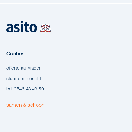
Contact
offerte aanvragen
stuur een bericht
bel 0546 48 49 50
samen & schoon