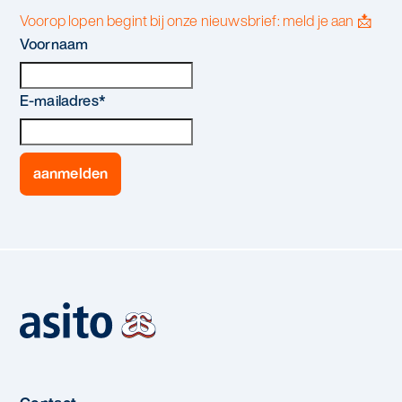
Voorop lopen begint bij onze nieuwsbrief: meld je aan 📩
Voornaam
E-mailadres
*