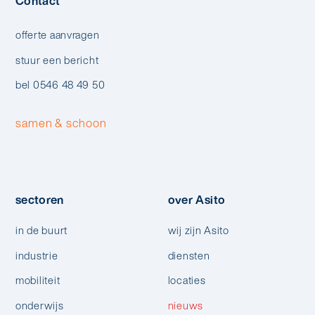
Contact
offerte aanvragen
stuur een bericht
bel 0546 48 49 50
samen & schoon
sectoren
over Asito
in de buurt
wij zijn Asito
industrie
diensten
mobiliteit
locaties
onderwijs
nieuws