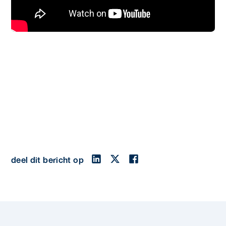
deel dit bericht op