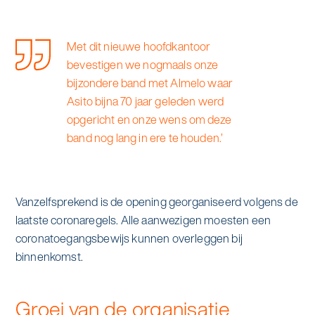
Met dit nieuwe hoofdkantoor
bevestigen we nogmaals onze
bijzondere band met Almelo waar
Asito bijna 70 jaar geleden werd
opgericht en onze wens om deze
band nog lang in ere te houden.’
Vanzelfsprekend is de opening georganiseerd volgens de
laatste coronaregels. Alle aanwezigen moesten een
coronatoegangsbewijs kunnen overleggen bij
binnenkomst.
Groei van de organisatie