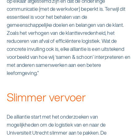
op elkaar afgestemd zijn en dat de onderlinge
communicatie (met de werkvloer) beperkt is. Terwijl dit
essentieel is voor het behalen van de
gemeenschappelijke doelen en belangen van de klant.
Zoals het verhogen van de klanttevredenheid, het
reduceren van afval of efficiëntere logistiek. Wat de
concrete invulling ook is, elke alliantie is een uitstekend
voorbeeld van hoe wij ‘samen & schoon’ interpreteren en
met anderen samenwerken aan een betere
leefomgeving.”
Slimmer vervoer
De alliantie start met het onderzoeken van
mogelijkheden om de logistiek van en naar de
Universiteit Utrecht slimmer aan te pakken. De