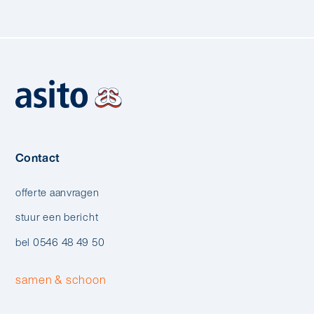
Contact
offerte aanvragen
stuur een bericht
bel 0546 48 49 50
samen & schoon