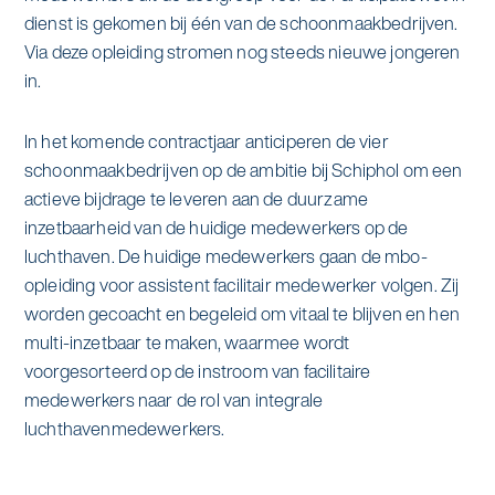
dienst is gekomen bij één van de schoonmaakbedrijven.
Via deze opleiding stromen nog steeds nieuwe jongeren
in.
In het komende contractjaar anticiperen de vier
schoonmaakbedrijven op de ambitie bij Schiphol om een
actieve bijdrage te leveren aan de duurzame
inzetbaarheid van de huidige medewerkers op de
luchthaven. De huidige medewerkers gaan de mbo-
opleiding voor assistent facilitair medewerker volgen. Zij
worden gecoacht en begeleid om vitaal te blijven en hen
multi-inzetbaar te maken, waarmee wordt
voorgesorteerd op de instroom van facilitaire
medewerkers naar de rol van integrale
luchthavenmedewerkers.