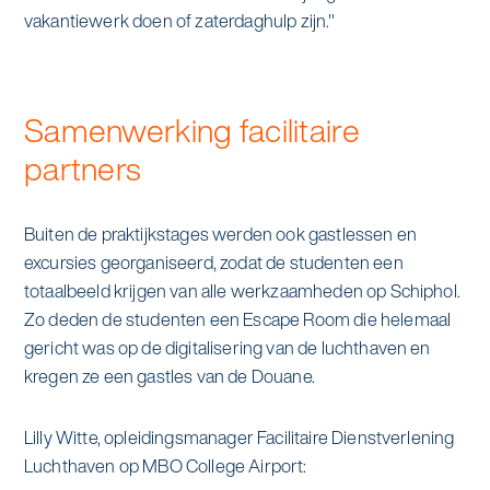
vakantiewerk doen of zaterdaghulp zijn."
Samenwerking facilitaire
partners
Buiten de praktijkstages werden ook gastlessen en
excursies georganiseerd, zodat de studenten een
totaalbeeld krijgen van alle werkzaamheden op Schiphol.
Zo deden de studenten een Escape Room die helemaal
gericht was op de digitalisering van de luchthaven en
kregen ze een gastles van de Douane.
Lilly Witte, opleidingsmanager Facilitaire Dienstverlening
Luchthaven op MBO College Airport: