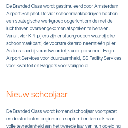
De Branded Class wordt gestimuleerd door Amsterdam
Airport Schiphol. De vier schoonmaakbedrijven hebben
een strategische werkgroep opgericht om de met de
luchthaven overeengekomen afspraken te behalen.
Vanuit vier KPI-pijlers zijn er stuurgroepen waarbij elke
schoonmaakpartij de voorstrekkersrol neemt één pijler.
Asito is daarbij verantwoordelijk voor personeel, Hago
Airport Services voor duurzaamheid, ISS Facility Services
voor kwaliteit en Raggers voor veiligheid.
Nieuw schooljaar
De Branded Class wordt komend schooljaar voortgezet
en de studenten beginnen in september dan ook naar
volle tevredenheid aan het tweede jaar van hun opleiding