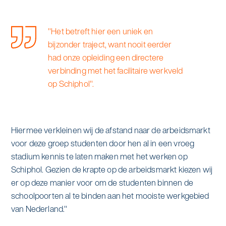
"Het betreft hier een uniek en
bijzonder traject, want nooit eerder
had onze opleiding een directere
verbinding met het facilitaire werkveld
op Schiphol".
Hiermee verkleinen wij de afstand naar de arbeidsmarkt
voor deze groep studenten door hen al in een vroeg
stadium kennis te laten maken met het werken op
Schiphol. Gezien de krapte op de arbeidsmarkt kiezen wij
er op deze manier voor om de studenten binnen de
schoolpoorten al te binden aan het mooiste werkgebied
van Nederland."