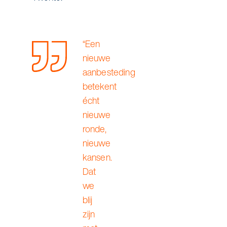
“Een
nieuwe
aanbesteding
betekent
écht
nieuwe
ronde,
nieuwe
kansen.
Dat
we
blij
zijn