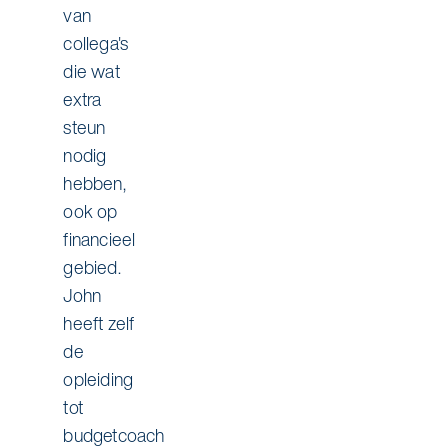
van
collega's
die wat
extra
steun
nodig
hebben,
ook op
financieel
gebied.
John
heeft zelf
de
opleiding
tot
budgetcoach