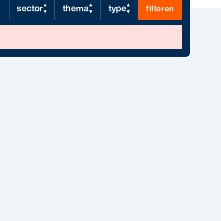
sector
thema
type