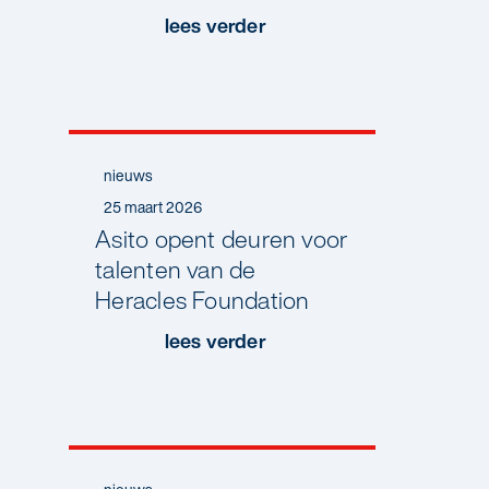
Kansen’
lees verder
nieuws
25 maart 2026
Asito opent deuren voor
talenten van de
Heracles Foundation
lees verder