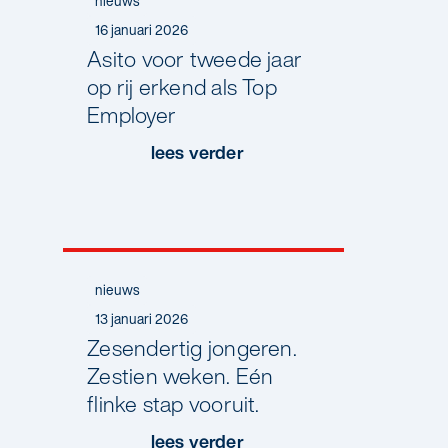
nieuws
16 januari 2026
Asito voor tweede jaar
op rij erkend als Top
Employer
lees verder
nieuws
13 januari 2026
Zesendertig jongeren.
Zestien weken. Eén
flinke stap vooruit.
lees verder