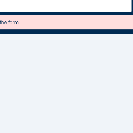
the form.