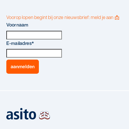
Voorop lopen begint bij onze nieuwsbrief: meld je aan 📩
Voornaam
E-mailadres
*