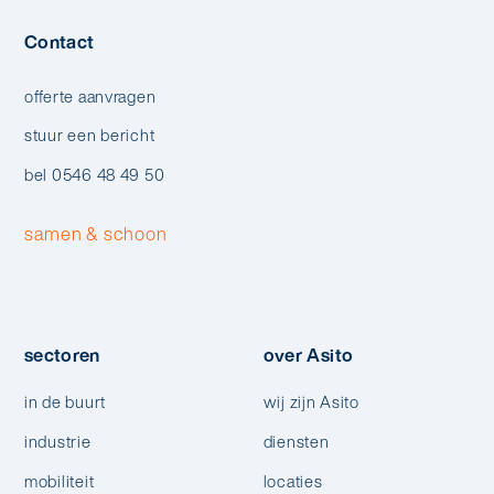
Contact
offerte aanvragen
stuur een bericht
bel 0546 48 49 50
samen & schoon
sectoren
over Asito
in de buurt
wij zijn Asito
industrie
diensten
mobiliteit
locaties