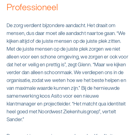
Professioneel
De zorg verdient bijzondere aandacht. Het draait om
mensen, dus daar moet alle aandacht naartoe gaan. “We
kijken altijd of de juiste mensen op de juiste plek zitten.
Met de juiste mensen op de juiste plek zorgen we niet
alleen voor een schone omgeving, we zorgen er ook voor
dat het er veilig en prettig is”, zegt Glenn. “Maar we kijken
verder dan alleen schoonmaak. We verdiepen ons in de
organisatie, zodat we weten hoe we het beste helpen en
van maximale waarde kunnen zijn.” Bij de hernieuwde
samenwerking koos Asito voor een nieuwe
klantmanager en projectleider. “Het matcht qua identiteit
heel goed met Noordwest Ziekenhuisgroep”, vertelt
Sander.”