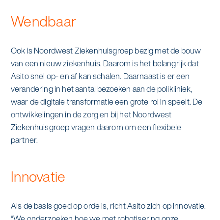
Wendbaar
Ook is Noordwest Ziekenhuisgroep bezig met de bouw
van een nieuw ziekenhuis. Daarom is het belangrijk dat
Asito snel op- en af kan schalen. Daarnaast is er een
verandering in het aantal bezoeken aan de polikliniek,
waar de digitale transformatie een grote rol in speelt. De
ontwikkelingen in de zorg en bij het Noordwest
Ziekenhuisgroep vragen daarom om een flexibele
partner.
Innovatie
Als de basis goed op orde is, richt Asito zich op innovatie.
“We onderzoeken hoe we met robotisering onze