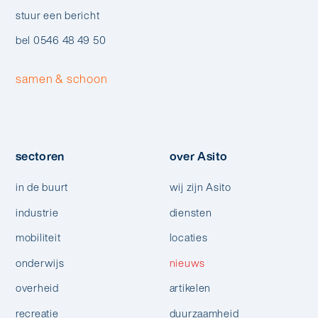
stuur een bericht
bel 0546 48 49 50
samen & schoon
sectoren
over Asito
in de buurt
wij zijn Asito
industrie
diensten
mobiliteit
locaties
onderwijs
nieuws
overheid
artikelen
recreatie
duurzaamheid