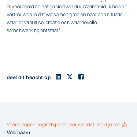
Bijvoorbeeld op het gebied van duurzaamheid. Ik heb er
vertrouwen in dat we samen groeien naar een situatie
waar er vanuit co-creatie een waardevolle
samenwerking ontstaat.”
deel dit bericht op
Voorop lopen begint bij onze nieuwsbrief: meld je aan 📩
Voornaam