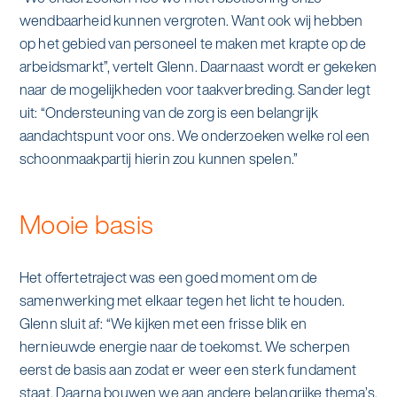
wendbaarheid kunnen vergroten. Want ook wij hebben
op het gebied van personeel te maken met krapte op de
arbeidsmarkt”, vertelt Glenn. Daarnaast wordt er gekeken
naar de mogelijkheden voor taakverbreding. Sander legt
uit: “Ondersteuning van de zorg is een belangrijk
aandachtspunt voor ons. We onderzoeken welke rol een
schoonmaakpartij hierin zou kunnen spelen.”
Mooie basis
Het offertetraject was een goed moment om de
samenwerking met elkaar tegen het licht te houden.
Glenn sluit af: “We kijken met een frisse blik en
hernieuwde energie naar de toekomst. We scherpen
eerst de basis aan zodat er weer een sterk fundament
staat. Daarna bouwen we aan andere belangrijke thema’s.