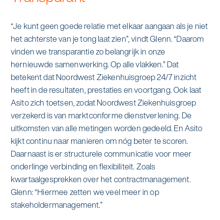
“Je kunt geen goede relatie met elkaar aangaan als je niet
het achterste van je tong laat zien”, vindt Glenn. “Daarom
vinden we transparantie zo belangrijk in onze
hernieuwde samenwerking. Op alle vlakken.” Dat
betekent dat Noordwest Ziekenhuisgroep 24/7 inzicht
heeft in de resultaten, prestaties en voortgang. Ook laat
Asito zich toetsen, zodat Noordwest Ziekenhuisgroep
verzekerd is van marktconforme dienstverlening. De
uitkomsten van alle metingen worden gedeeld. En Asito
kijkt continu naar manieren om nóg beter te scoren.
Daarnaast is er structurele communicatie voor meer
onderlinge verbinding en flexibiliteit. Zoals
kwartaalgesprekken over het contractmanagement.
Glenn: “Hiermee zetten we veel meer in op
stakeholdermanagement.”