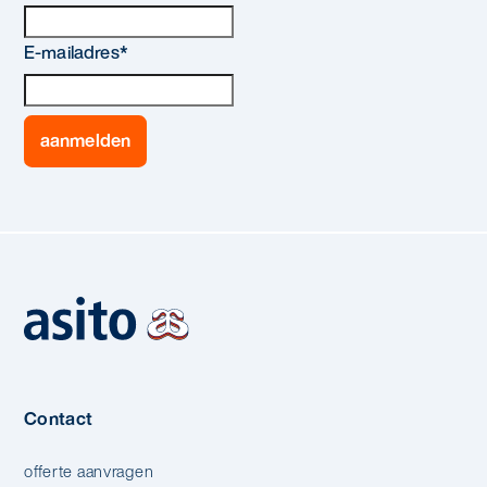
E-mailadres
*
Contact
offerte aanvragen