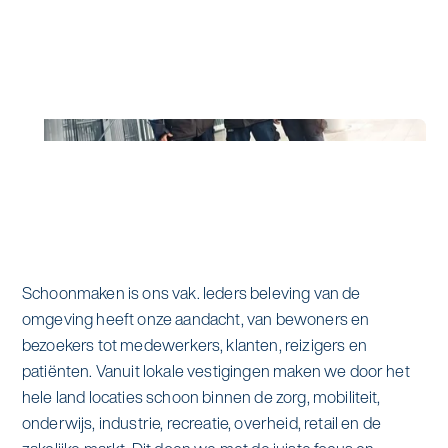
Schoonmaken is ons vak. Ieders beleving van de
omgeving heeft onze aandacht, van bewoners en
bezoekers tot medewerkers, klanten, reizigers en
patiënten. Vanuit lokale vestigingen maken we door het
hele land locaties schoon binnen de zorg, mobiliteit,
onderwijs, industrie, recreatie, overheid, retail en de