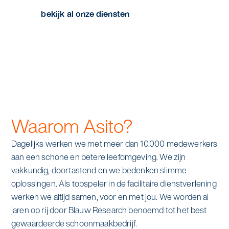
bekijk al onze diensten
Waarom Asito?
Dagelijks werken we met meer dan 10.000 medewerkers
aan een schone en betere leefomgeving. We zijn
vakkundig, doortastend en we bedenken slimme
oplossingen. Als topspeler in de facilitaire dienstverlening
werken we altijd samen, voor en met jou. We worden al
jaren op rij door Blauw Research benoemd tot het best
gewaardeerde schoonmaakbedrijf.