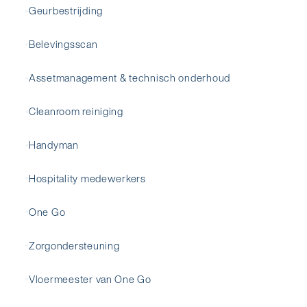
Geurbestrijding
Belevingsscan
Assetmanagement & technisch onderhoud
Cleanroom reiniging
Handyman
Hospitality medewerkers
One Go
Zorgondersteuning
Vloermeester van One Go