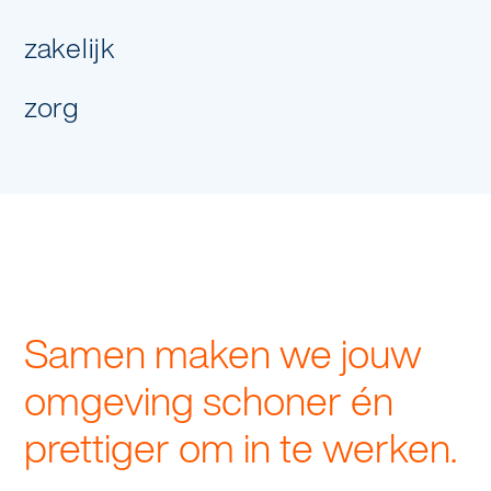
zakelijk
zorg
Samen maken we jouw
omgeving schoner én
prettiger om in te werken.