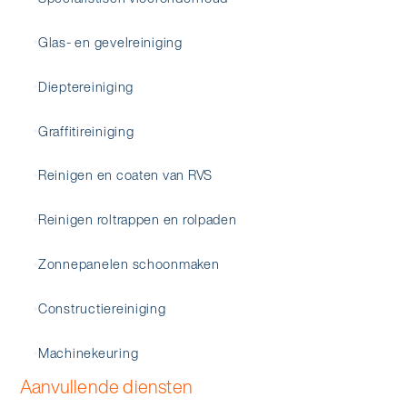
Glas- en gevelreiniging
Dieptereiniging
Graffitireiniging
Reinigen en coaten van RVS
Reinigen roltrappen en rolpaden
Zonnepanelen schoonmaken
Constructiereiniging
Machinekeuring
Aanvullende diensten