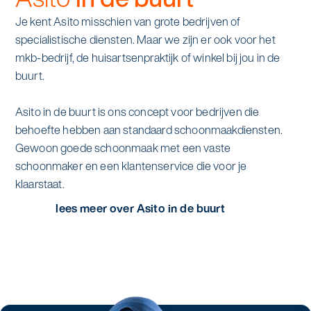
Je kent Asito misschien van grote bedrijven of
specialistische diensten. Maar we zijn er ook voor het
mkb-bedrijf, de huisartsenpraktijk of winkel bij jou in de
buurt.
Asito in de buurt is ons concept voor bedrijven die
behoefte hebben aan standaard schoonmaakdiensten.
Gewoon goede schoonmaak met een vaste
schoonmaker en een klantenservice die voor je
klaarstaat.
lees meer over Asito in de buurt