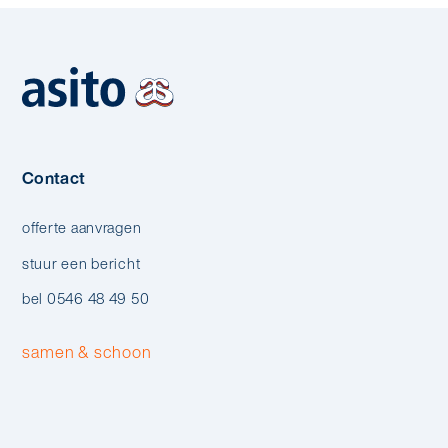
Contact
offerte aanvragen
stuur een bericht
bel 0546 48 49 50
samen & schoon