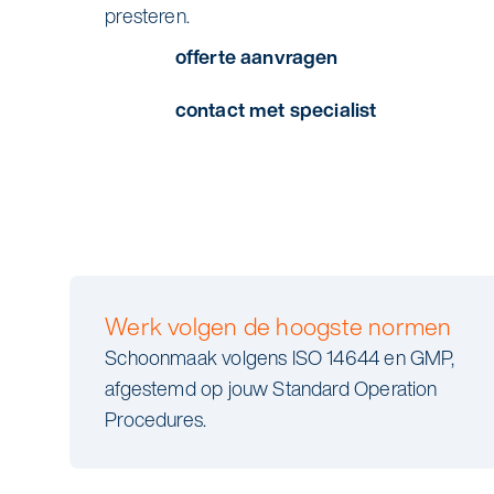
presteren.
offerte aanvragen
contact met specialist
Werk volgen de hoogste normen
Schoonmaak volgens ISO 14644 en GMP,
afgestemd op jouw Standard Operation
Procedures.