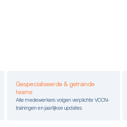
Gespecialiseerde & getrainde
teams
Alle medewerkers volgen verplichte VCCN-
trainingen en jaarlijkse updates.