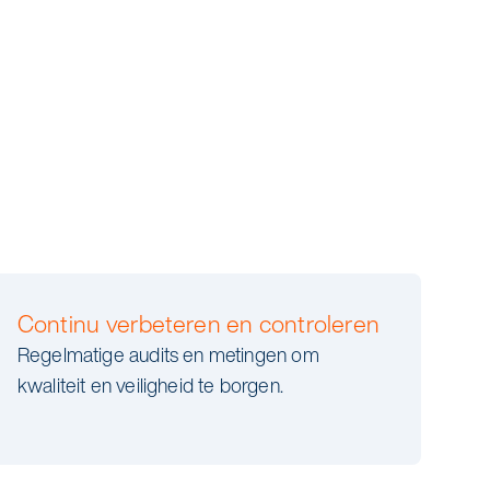
Continu verbeteren en controleren
Regelmatige audits en metingen om
kwaliteit en veiligheid te borgen.