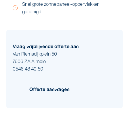
Snel grote zonnepaneel-oppervlakken
gereinigd
Vraag vrijblijvende offerte aan
Van Riemsdijkplein 50
7606 ZA Almelo
0546 48 49 50
Offerte aanvragen