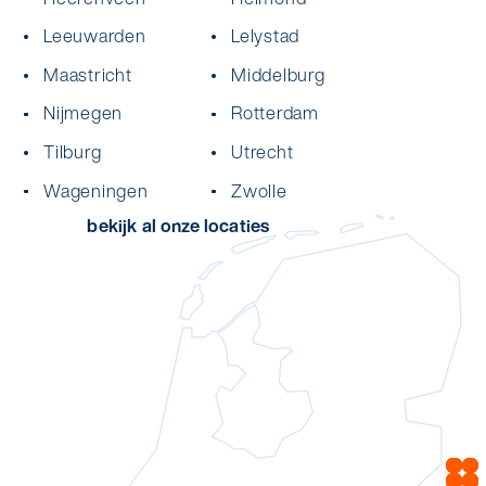
Leeuwarden
Lelystad
Maastricht
Middelburg
Nijmegen
Rotterdam
Tilburg
Utrecht
Wageningen
Zwolle
bekijk al onze locaties