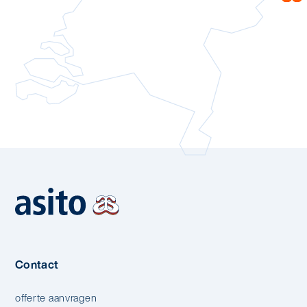
Contact
offerte aanvragen