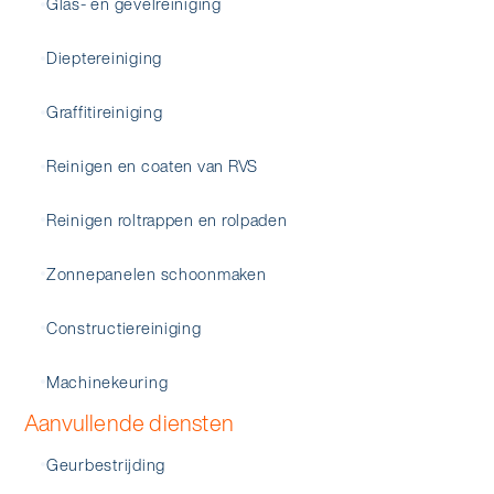
Glas- en gevelreiniging
Dieptereiniging
Graffitireiniging
Reinigen en coaten van RVS
Reinigen roltrappen en rolpaden
Zonnepanelen schoonmaken
Constructiereiniging
Machinekeuring
Aanvullende diensten
Geurbestrijding