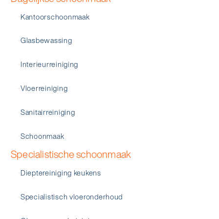
Kantoorschoonmaak
Glasbewassing
Interieurreiniging
Vloerreiniging
Sanitairreiniging
Schoonmaak
Specialistische schoonmaak
Dieptereiniging keukens
Specialistisch vloeronderhoud