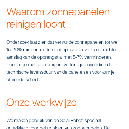
Waarom zonnepanelen
reinigen loont
Onderzoek laat zien dat vervuilde zonnepanelen tot wel
15-20% minder rendement opleveren. Zelfs een lichte
aanslag kan de opbrengst al met 5-7% verminderen.
Door regelmatig te reinigen, verleng je bovendien de
technische levensduur van de panelen en voorkom je
blijvende schade.
Onze werkwijze
We maken gebruik van de SolarRobot: speciaal
ontwikkeld voor het reinigen van zonnepanelen. De