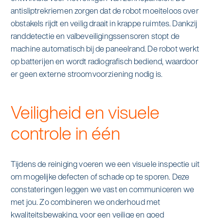
antisliptrekriemen zorgen dat de robot moeiteloos over
obstakels rijdt en veilig draait in krappe ruimtes. Dankzij
randdetectie en valbeveiligingssensoren stopt de
machine automatisch bij de paneelrand. De robot werkt
op batterijen en wordt radiografisch bediend, waardoor
er geen externe stroomvoorziening nodig is.
Veiligheid en visuele
controle in één
Tijdens de reiniging voeren we een visuele inspectie uit
om mogelijke defecten of schade op te sporen. Deze
constateringen leggen we vast en communiceren we
met jou. Zo combineren we onderhoud met
kwaliteitsbewaking, voor een veilige en goed