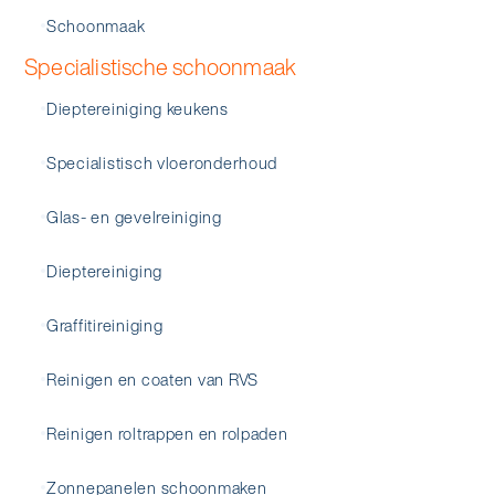
Schoonmaak
Specialistische schoonmaak
Dieptereiniging keukens
Specialistisch vloeronderhoud
Glas- en gevelreiniging
Dieptereiniging
Graffitireiniging
Reinigen en coaten van RVS
Reinigen roltrappen en rolpaden
Zonnepanelen schoonmaken