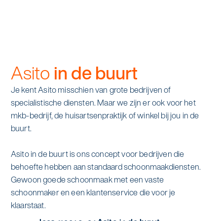
Asito
in de buurt
Je kent Asito misschien van grote bedrijven of
specialistische diensten. Maar we zijn er ook voor het
mkb-bedrijf, de huisartsenpraktijk of winkel bij jou in de
buurt.
Asito in de buurt is ons concept voor bedrijven die
behoefte hebben aan standaard schoonmaakdiensten.
Gewoon goede schoonmaak met een vaste
schoonmaker en een klantenservice die voor je
klaarstaat.