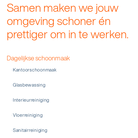
Samen maken we jouw
omgeving schoner én
prettiger om in te werken.
Dagelijkse schoonmaak
Kantoorschoonmaak
Glasbewassing
Interieurreiniging
Vloerreiniging
Sanitairreiniging