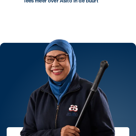
lees meer over Asito in de buurt