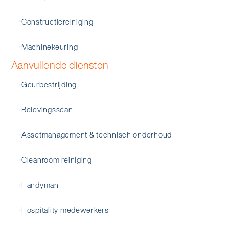
Constructiereiniging
Machinekeuring
Aanvullende diensten
Geurbestrijding
Belevingsscan
Assetmanagement & technisch onderhoud
Cleanroom reiniging
Handyman
Hospitality medewerkers