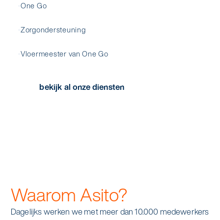
One Go
Zorgondersteuning
Vloermeester van One Go
bekijk al onze diensten
Waarom Asito?
Dagelijks werken we met meer dan 10.000 medewerkers