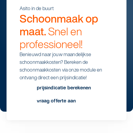
Asito in de buurt
Schoonmaak op
maat.
Snel en
professioneel!
Benieuwd naar jouw maandelijkse
schoonmaakkosten? Bereken de
schoonmaakkosten via onze module en
ontvang direct een prijsindicatie!
prijsindicatie berekenen
vraag offerte aan