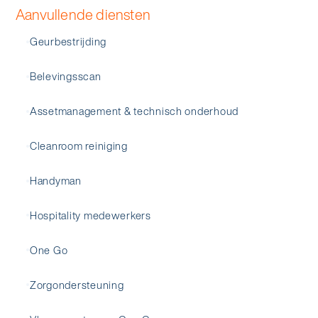
Aanvullende diensten
Geurbestrijding
Belevingsscan
Assetmanagement & technisch onderhoud
Cleanroom reiniging
Handyman
Hospitality medewerkers
One Go
Zorgondersteuning