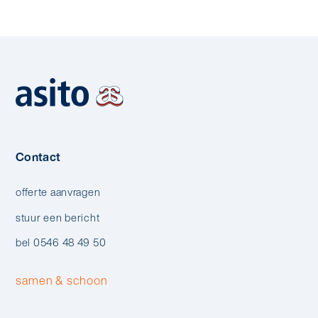
Contact
offerte aanvragen
stuur een bericht
bel 0546 48 49 50
samen & schoon