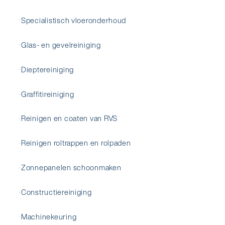
Specialistisch vloeronderhoud
Glas- en gevelreiniging
Dieptereiniging
Graffitireiniging
Reinigen en coaten van RVS
Reinigen roltrappen en rolpaden
Zonnepanelen schoonmaken
Constructiereiniging
Machinekeuring