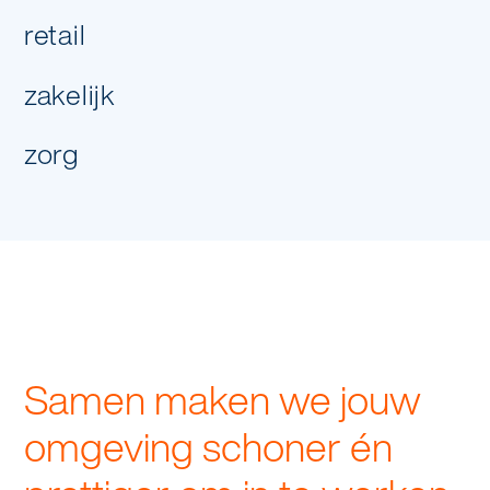
retail
zakelijk
zorg
Samen maken we jouw
omgeving schoner én