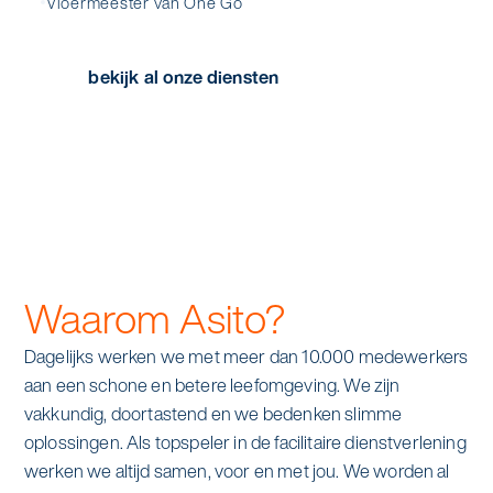
Vloermeester van One Go
bekijk al onze diensten
Waarom Asito?
Dagelijks werken we met meer dan 10.000 medewerkers
aan een schone en betere leefomgeving. We zijn
vakkundig, doortastend en we bedenken slimme
oplossingen. Als topspeler in de facilitaire dienstverlening
werken we altijd samen, voor en met jou. We worden al