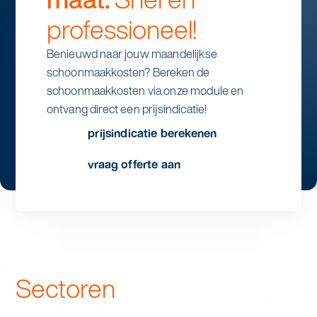
professioneel!
Benieuwd naar jouw maandelijkse
schoonmaakkosten? Bereken de
schoonmaakkosten via onze module en
ontvang direct een prijsindicatie!
prijsindicatie berekenen
vraag offerte aan
stap 1
aantal dagen
Sectoren