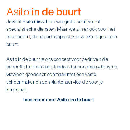
Asito
in de buurt
Je kent Asito misschien van grote bedrijven of
specialistische diensten. Maar we zijn er ook voor het
mkb-bedrijf, de huisartsenpraktijk of winkel bij jou in de
buurt.
Asito in de buurt is ons concept voor bedrijven die
behoefte hebben aan standaard schoonmaakdiensten.
Gewoon goede schoonmaak met een vaste
schoonmaker en een klantenservice die voor je
klaarstaat.
lees meer over Asito in de buurt