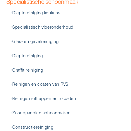
Specialistische schoonmaak
Dieptereiniging keukens
Specialistisch vloeronderhoud
Glas- en gevelreiniging
Dieptereiniging
Graffitireiniging
Reinigen en coaten van RVS
Reinigen roltrappen en rolpaden
Zonnepanelen schoonmaken
Constructiereiniging