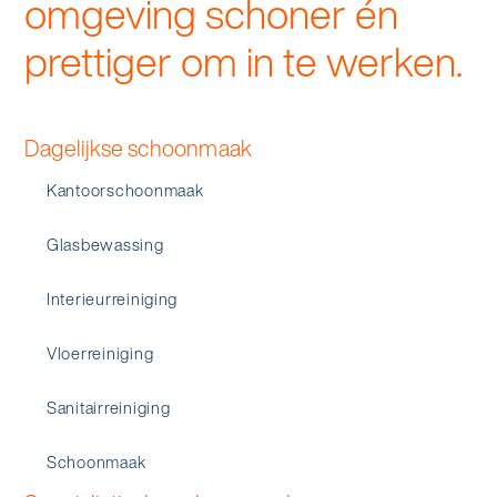
omgeving schoner én
prettiger om in te werken.
Dagelijkse schoonmaak
Kantoorschoonmaak
Glasbewassing
Interieurreiniging
Vloerreiniging
Sanitairreiniging
Schoonmaak