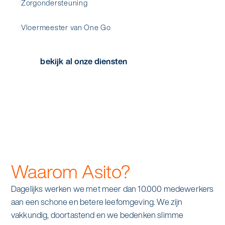
Zorgondersteuning
Vloermeester van One Go
bekijk al onze diensten
Waarom Asito?
Dagelijks werken we met meer dan 10.000 medewerkers
aan een schone en betere leefomgeving. We zijn
vakkundig, doortastend en we bedenken slimme