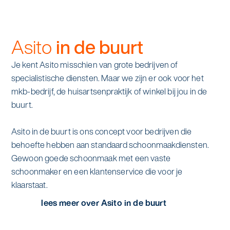
Asito
in de buurt
Je kent Asito misschien van grote bedrijven of
specialistische diensten. Maar we zijn er ook voor het
mkb-bedrijf, de huisartsenpraktijk of winkel bij jou in de
buurt.
Asito in de buurt is ons concept voor bedrijven die
behoefte hebben aan standaard schoonmaakdiensten.
Gewoon goede schoonmaak met een vaste
schoonmaker en een klantenservice die voor je
klaarstaat.
lees meer over Asito in de buurt