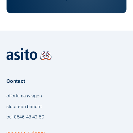
Contact
offerte aanvragen
stuur een bericht
bel 0546 48 49 50
samen & schoon