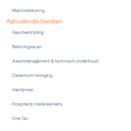
Machinekeuring
Aanvullende diensten
Geurbestrijding
Belevingsscan
Assetmanagement & technisch onderhoud
Cleanroom reiniging
Handyman
Hospitality medewerkers
One Go