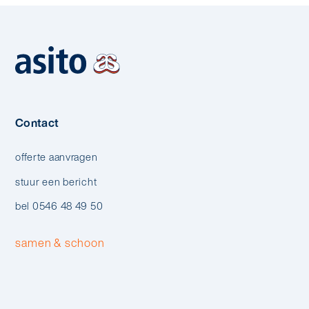
Contact
offerte aanvragen
stuur een bericht
bel 0546 48 49 50
samen & schoon