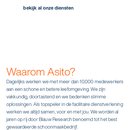
bekijk al onze diensten
Waarom Asito?
Dagelijks werken we met meer dan 10.000 medewerkers
aan een schone en betere leefomgeving. We zijn
vakkundig, doortastend en we bedenken slimme
oplossingen. Als topspeler in de facilitaire dienstverlening
werken we altijd samen, voor en met jou. We worden al
jaren op rij door Blauw Research benoemd tot het best
gewaardeerde schoonmaakbedrijf.