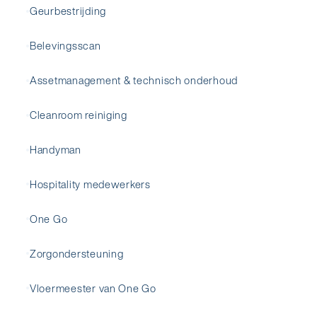
Geurbestrijding
Belevingsscan
Assetmanagement & technisch onderhoud
Cleanroom reiniging
Handyman
Hospitality medewerkers
One Go
Zorgondersteuning
Vloermeester van One Go