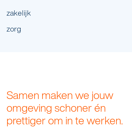
zakelijk
zorg
Samen maken we jouw
omgeving schoner én
prettiger om in te werken.