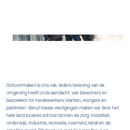
Schoonmaken is ons vak. Ieders beleving van de
omgeving heeft onze aandacht, van bewoners en
bezoekers tot medewerkers, klanten, reizigers en
patiënten. Vanuit lokale vestigingen maken we door het
hele land locaties schoon binnen de zorg, mobiliteit,
onderwijs, industrie, recreatie, overheid, retail en de