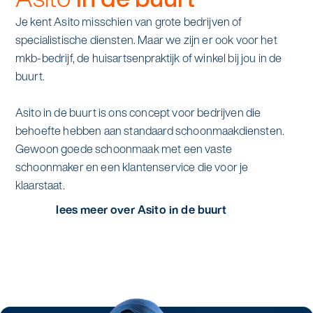
Je kent Asito misschien van grote bedrijven of
specialistische diensten. Maar we zijn er ook voor het
mkb-bedrijf, de huisartsenpraktijk of winkel bij jou in de
buurt.
Asito in de buurt is ons concept voor bedrijven die
behoefte hebben aan standaard schoonmaakdiensten.
Gewoon goede schoonmaak met een vaste
schoonmaker en een klantenservice die voor je
klaarstaat.
lees meer over Asito in de buurt