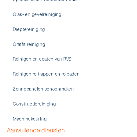
Glas- en gevelreiniging
Dieptereiniging
Graffitireiniging
Reinigen en coaten van RVS
Reinigen roltrappen en rolpaden
Zonnepanelen schoonmaken
Constructiereiniging
Machinekeuring
Aanvullende diensten