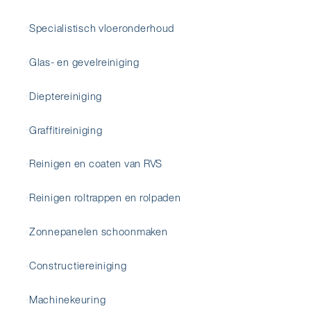
Specialistisch vloeronderhoud
Glas- en gevelreiniging
Dieptereiniging
Graffitireiniging
Reinigen en coaten van RVS
Reinigen roltrappen en rolpaden
Zonnepanelen schoonmaken
Constructiereiniging
Machinekeuring