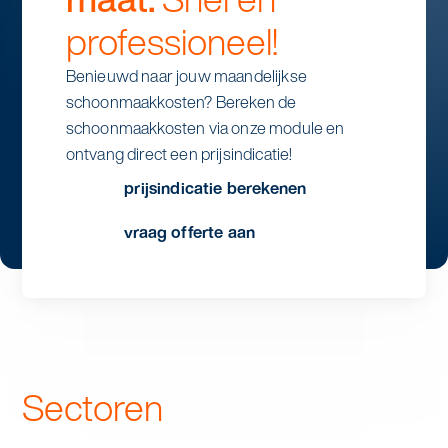
professioneel!
Benieuwd naar jouw maandelijkse
schoonmaakkosten? Bereken de
schoonmaakkosten via onze module en
ontvang direct een prijsindicatie!
prijsindicatie berekenen
vraag offerte aan
stap 1
aantal dagen
Sectoren