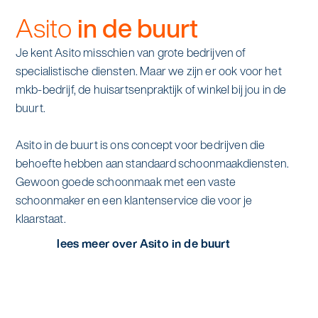
Asito
in de buurt
Je kent Asito misschien van grote bedrijven of
specialistische diensten. Maar we zijn er ook voor het
mkb-bedrijf, de huisartsenpraktijk of winkel bij jou in de
buurt.
Asito in de buurt is ons concept voor bedrijven die
behoefte hebben aan standaard schoonmaakdiensten.
Gewoon goede schoonmaak met een vaste
schoonmaker en een klantenservice die voor je
klaarstaat.
lees meer over Asito in de buurt