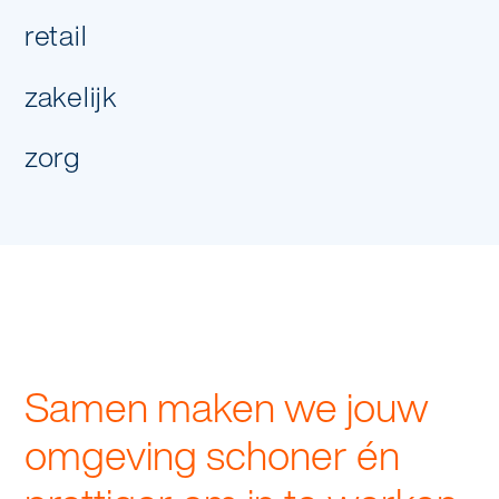
retail
zakelijk
zorg
Samen maken we jouw
omgeving schoner én