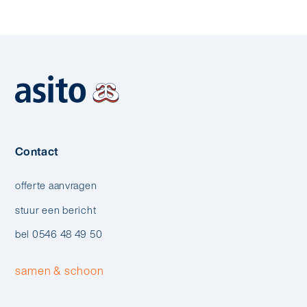
Contact
offerte aanvragen
stuur een bericht
bel 0546 48 49 50
samen & schoon