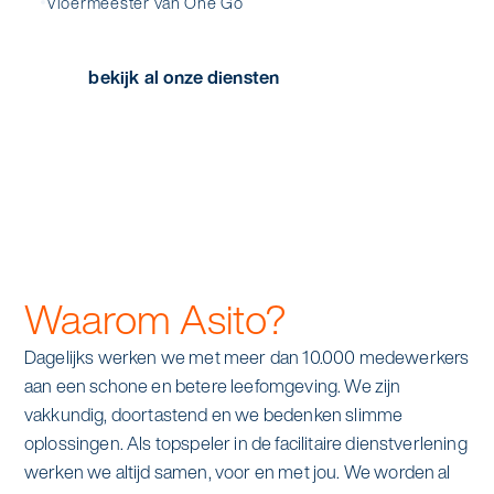
Vloermeester van One Go
bekijk al onze diensten
Waarom Asito?
Dagelijks werken we met meer dan 10.000 medewerkers
aan een schone en betere leefomgeving. We zijn
vakkundig, doortastend en we bedenken slimme
oplossingen. Als topspeler in de facilitaire dienstverlening
werken we altijd samen, voor en met jou. We worden al