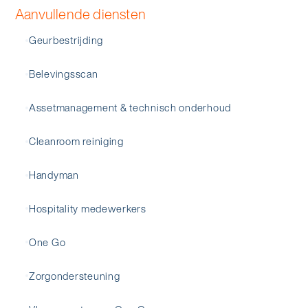
Aanvullende diensten
Geurbestrijding
Belevingsscan
Assetmanagement & technisch onderhoud
Cleanroom reiniging
Handyman
Hospitality medewerkers
One Go
Zorgondersteuning