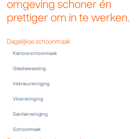
omgeving schoner én
prettiger om in te werken.
Dagelijkse schoonmaak
Kantoorschoonmaak
Glasbewassing
Interieurreiniging
Vloerreiniging
Sanitairreiniging
Schoonmaak