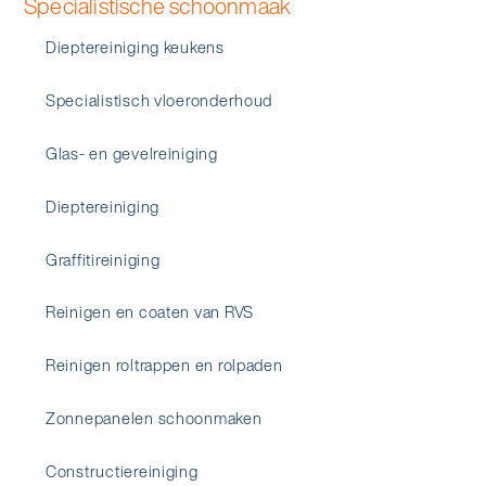
Specialistische schoonmaak
Dieptereiniging keukens
Specialistisch vloeronderhoud
Glas- en gevelreiniging
Dieptereiniging
Graffitireiniging
Reinigen en coaten van RVS
Reinigen roltrappen en rolpaden
Zonnepanelen schoonmaken
Constructiereiniging