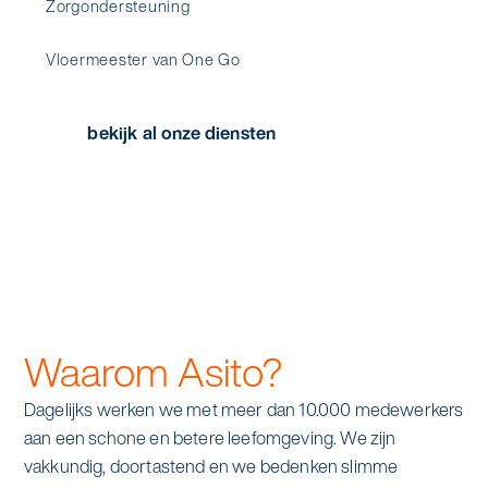
Zorgondersteuning
Vloermeester van One Go
bekijk al onze diensten
Waarom Asito?
Dagelijks werken we met meer dan 10.000 medewerkers
aan een schone en betere leefomgeving. We zijn
vakkundig, doortastend en we bedenken slimme