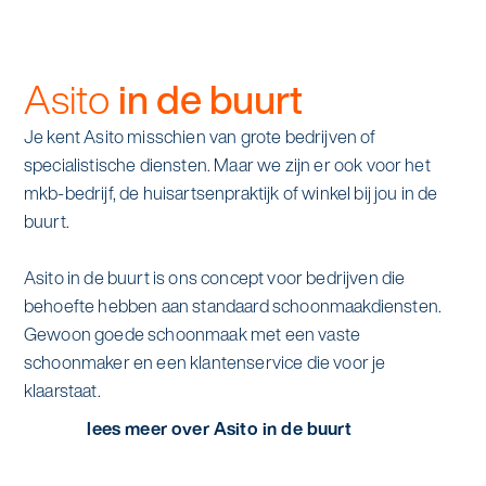
Asito
in de buurt
Je kent Asito misschien van grote bedrijven of
specialistische diensten. Maar we zijn er ook voor het
mkb-bedrijf, de huisartsenpraktijk of winkel bij jou in de
buurt.
Asito in de buurt is ons concept voor bedrijven die
behoefte hebben aan standaard schoonmaakdiensten.
Gewoon goede schoonmaak met een vaste
schoonmaker en een klantenservice die voor je
klaarstaat.
lees meer over Asito in de buurt