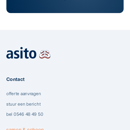
Contact
offerte aanvragen
stuur een bericht
bel 0546 48 49 50
samen & schoon