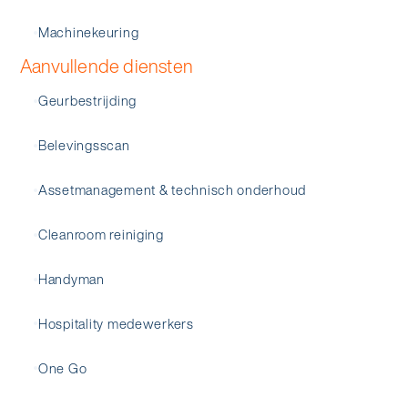
Machinekeuring
Aanvullende diensten
Geurbestrijding
Belevingsscan
Assetmanagement & technisch onderhoud
Cleanroom reiniging
Handyman
Hospitality medewerkers
One Go