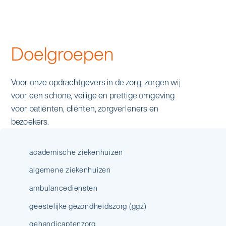
Doelgroepen
Voor onze opdrachtgevers in de zorg, zorgen wij
voor een schone, veilige en prettige omgeving
voor patiënten, cliënten, zorgverleners en
bezoekers.
academische ziekenhuizen
algemene ziekenhuizen
ambulancediensten
geestelijke gezondheidszorg (ggz)
gehandicaptenzorg