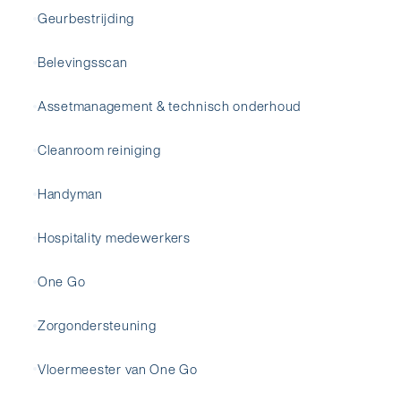
Geurbestrijding
Belevingsscan
Assetmanagement & technisch onderhoud
Cleanroom reiniging
Handyman
Hospitality medewerkers
One Go
Zorgondersteuning
Vloermeester van One Go