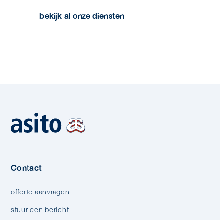
bekijk al onze diensten
Contact
offerte aanvragen
stuur een bericht