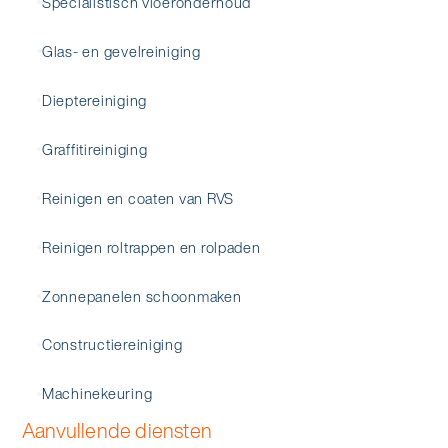
Specialistisch vloeronderhoud
Glas- en gevelreiniging
Dieptereiniging
Graffitireiniging
Reinigen en coaten van RVS
Reinigen roltrappen en rolpaden
Zonnepanelen schoonmaken
Constructiereiniging
Machinekeuring
Aanvullende diensten