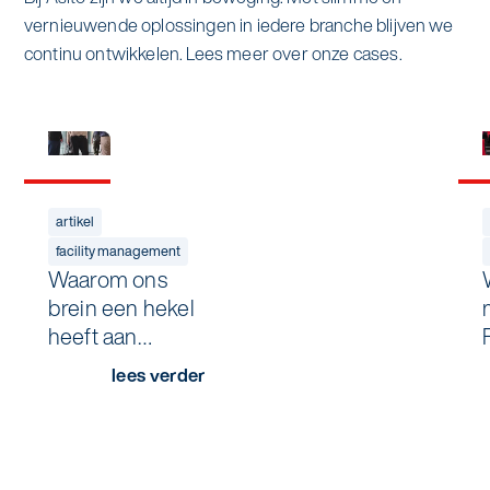
vernieuwende oplossingen in iedere branche blijven we
continu ontwikkelen. Lees meer over onze cases.
artikel
facility management
Waarom ons
brein een hekel
heeft aan
verrassingen
lees verder