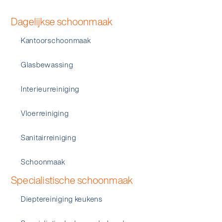
Dagelijkse schoonmaak
Kantoorschoonmaak
Glasbewassing
Interieurreiniging
Vloerreiniging
Sanitairreiniging
Schoonmaak
Specialistische schoonmaak
Dieptereiniging keukens